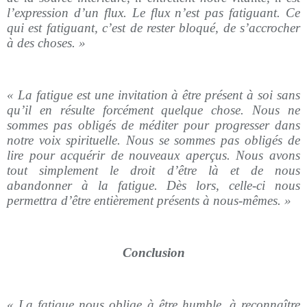
l’expression d’un flux. Le flux n’est pas fatiguant. Ce
qui est fatiguant, c’est de rester bloqué, de s’accrocher
à des choses. »
« La fatigue est une invitation à être présent à soi sans
qu’il en résulte forcément quelque chose. Nous ne
sommes pas obligés de méditer pour progresser dans
notre voix spirituelle. Nous se sommes pas obligés de
lire pour acquérir de nouveaux aperçus. Nous avons
tout simplement le droit d’être là et de nous
abandonner à la fatigue. Dès lors, celle-ci nous
permettra d’être entièrement présents à nous-mêmes. »
Conclusion
« La fatigue nous oblige à être humble, à reconnaître