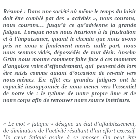
Résumé : Dans une société où même le temps du loisir
doit être comblé par des « activités », nous courons,
nous courons… jusqu’à ce qu’advienne la grande
fatigue. Lorsque nous nous heurtons à la frustration
et à l’impuissance, quand le chemin que nous avons
pris ne nous a finalement menés nulle part, nous
nous sentons vidés, dépossédés de tout désir. Anselm
Grün nous montre comment faire face à ces moments
d’angoisse voire d’effondrement, qui peuvent dès lors
être saisis comme autant d’occasion de revenir vers
nous-mêmes. En effet ces grandes fatigues ont la
capacité insoupçonnée de nous mener vers l’essentiel
de notre vie : le rythme de notre propre âme et de
notre corps afin de retrouver notre source intérieure.
« Le mot « fatigue » désigne un état d’affaiblissement,
de diminution de l’activité résultant d’un effort excessif.
Un cœur fatigué aspire à se reposer. On peut être