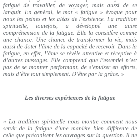
fatigué de travailler, de voyager, mais aussi de se
languir. En général, le mot « fatigue » évoque pour
nous les peines et les aléas de l’existence. La tradition
spirituelle, toutefois, a développé une autre
compréhension de la fatigue. Elle la considère comme
une chance. Une chance de transformer la vie, mais
aussi de doter l’âme de la capacité de recevoir. Dans la
fatigue, en effet, l’âme se révèle attentive et réceptive à
d’autres messages. Elle comprend que l’essentiel n’est
pas de se montrer performant, de s’épuiser en efforts,
mais d’être tout simplement. D’être par la grâce. »
Les diverses expériences de la fatigue
« La tradition spirituelle nous montre comment nous
servir de la fatigue d’une manière bien différente de
celle que préconisent les ouvrages sur la question. Il ne