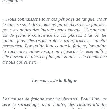
d’amour. »
« Nous connaissons tous ces périodes de fatigue. Pour
les uns se sont des moments particuliers de la journée,
pour les autres des journées sans énergie. L’important
est de prendre conscience de ces phases. Plus on les
ignore, puis elles risquent de se transformer en un état
permanent. Lorsqu’on lutte contre la fatigue, lorsqu’on
la cache aux autres lorsqu’on refuse de la reconnaître,
elle devient de plus en plus puissante et elle commence
à nous gouverner. »
Les causes de la fatigue
Les causes de fatigue sont nombreuses. Pour l’un, ce
sera le surmenage, pour l’autre, des raisons d’ordre