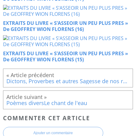
EXTRAITS DU LIVRE « S’ASSEOIR UN PEU PLUS PRES »
De GEOFFREY WION FLORENS (16)
EXTRAITS DU LIVRE « S’ASSEOIR UN PEU PLUS PRES »
De GEOFFREY WION FLORENS (15)
Dictons, Proverbes et autres Sagesse de nos régions : Les animaux et la nature
Poèmes diversLe chant de l'eau
COMMENTER CET ARTICLE
Ajouter un commentaire