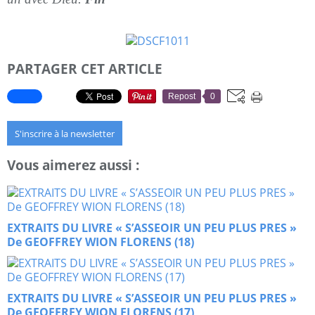
PARTAGER CET ARTICLE
Repost
0
S'inscrire à la newsletter
Vous aimerez aussi :
EXTRAITS DU LIVRE « S’ASSEOIR UN PEU PLUS PRES »
De GEOFFREY WION FLORENS (18)
EXTRAITS DU LIVRE « S’ASSEOIR UN PEU PLUS PRES »
De GEOFFREY WION FLORENS (17)