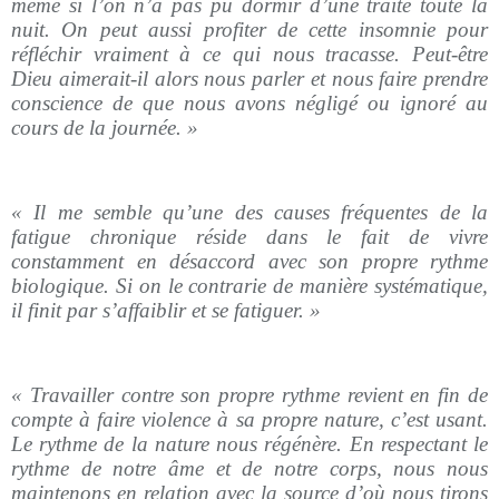
même si l’on n’a pas pu dormir d’une traite toute la
nuit. On peut aussi profiter de cette insomnie pour
réfléchir vraiment à ce qui nous tracasse. Peut-être
Dieu aimerait-il alors nous parler et nous faire prendre
conscience de que nous avons négligé ou ignoré au
cours de la journée. »
« Il me semble qu’une des causes fréquentes de la
fatigue chronique réside dans le fait de vivre
constamment en désaccord avec son propre rythme
biologique. Si on le contrarie de manière systématique,
il finit par s’affaiblir et se fatiguer. »
« Travailler contre son propre rythme revient en fin de
compte à faire violence à sa propre nature, c’est usant.
Le rythme de la nature nous régénère. En respectant le
rythme de notre âme et de notre corps, nous nous
maintenons en relation avec la source d’où nous tirons