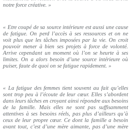
notre force créative. »
« Etre coupé de sa source intérieure est aussi une cause
de fatigue. On perd l’accès à ses ressources et on ne
voit plus que les tâches imposées par la vie. On croit
pouvoir mener à bien ses projets à force de volonté.
Arrive cependant un moment où l’on se heurte à ses
limites. On a alors besoin d’une source intérieure où
puiser, faute de quoi on se fatigue rapidement. »
« La fatigue des femmes tient souvent au fait qu’elles
sont trop peu à l’écoute de leur cœur. Elles s’abordent
dans leurs tâches en croyant ainsi répondre aux besoins
de la famille. Mais elles ne sont pas suffisamment
attentives à ses besoins réels, pas plus d’ailleurs qu’à
ceux de leur propre cœur. Ce dont la famille a besoin
avant tout, c’est d’une mère aimante, pas d’une mère