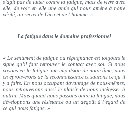
s’agit pas de lutter contre la fatigue, mais de vivre avec
elle, de voir en elle une amie qui nous amène à notre
vérité, au secret de Dieu et de l’homme. »
La fatigue dans le domaine professionnel
« Le sentiment de fatigue ou répugnance est toujours le
signe qu’il faut retrouver le contact avec soi. Si nous
voyons en la fatigue une impulsion de notre âme, nous
en éprouverons de la reconnaissance et saurons ce qu’il
y a faire. En nous occupant davantage de nous-mêmes,
nous retrouverons aussi le plaisir de nous intéresser à
autrui. Mais quand nous passons outre la fatigue, nous
développons une résistance ou un dégoût à l’égard de
ce qui nous fatigue. »