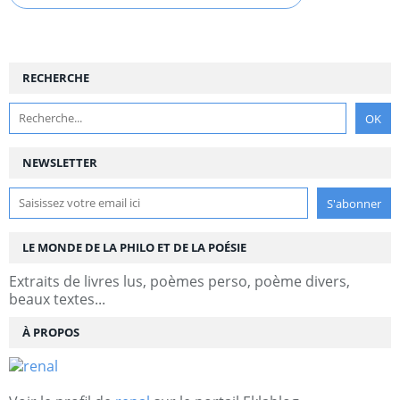
RECHERCHE
NEWSLETTER
LE MONDE DE LA PHILO ET DE LA POÉSIE
Extraits de livres lus, poèmes perso, poème divers,
beaux textes...
À PROPOS