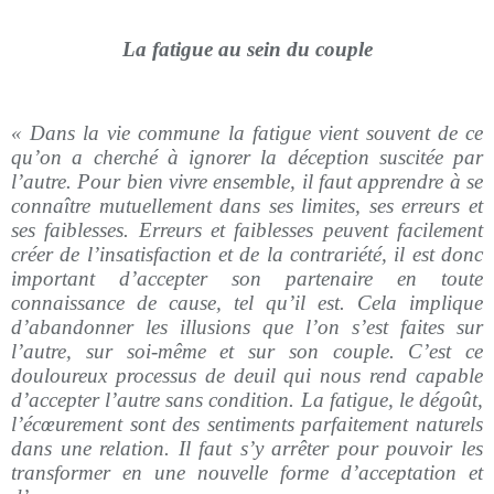
La fatigue au sein du couple
« Dans la vie commune la fatigue vient souvent de ce
qu’on a cherché à ignorer la déception suscitée par
l’autre. Pour bien vivre ensemble, il faut apprendre à se
connaître mutuellement dans ses limites, ses erreurs et
ses faiblesses. Erreurs et faiblesses peuvent facilement
créer de l’insatisfaction et de la contrariété, il est donc
important d’accepter son partenaire en toute
connaissance de cause, tel qu’il est. Cela implique
d’abandonner les illusions que l’on s’est faites sur
l’autre, sur soi-même et sur son couple. C’est ce
douloureux processus de deuil qui nous rend capable
d’accepter l’autre sans condition. La fatigue, le dégoût,
l’écœurement sont des sentiments parfaitement naturels
dans une relation. Il faut s’y arrêter pour pouvoir les
transformer en une nouvelle forme d’acceptation et