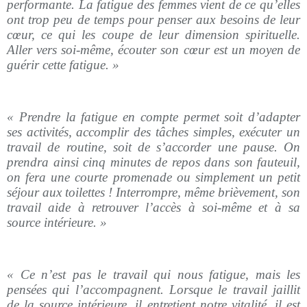
performante. La fatigue des femmes vient de ce qu’elles
ont trop peu de temps pour penser aux besoins de leur
cœur, ce qui les coupe de leur dimension spirituelle.
Aller vers soi-même, écouter son cœur est un moyen de
guérir cette fatigue. »
« Prendre la fatigue en compte permet soit d’adapter
ses activités, accomplir des tâches simples, exécuter un
travail de routine, soit de s’accorder une pause. On
prendra ainsi cinq minutes de repos dans son fauteuil,
on fera une courte promenade ou simplement un petit
séjour aux toilettes ! Interrompre, même brièvement, son
travail aide à retrouver l’accès à soi-même et à sa
source intérieure. »
« Ce n’est pas le travail qui nous fatigue, mais les
pensées qui l’accompagnent. Lorsque le travail jaillit
de la source intérieure, il entretient notre vitalité, il est