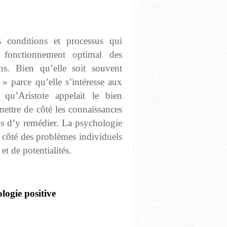
s conditions et processus qui
 fonctionnement optimal des
ons. Bien qu’elle soit souvent
» parce qu’elle s’intéresse aux
qu’Aristote appelait le bien
mettre de côté les connaissances
ns d’y remédier. La psychologie
à côté des problèmes individuels
et de potentialités.
logie positive