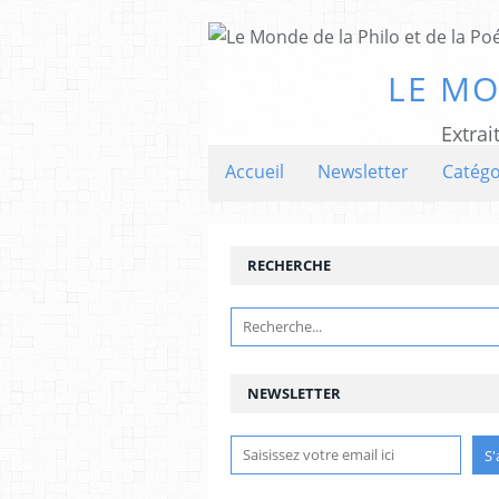
LE MO
Extrai
Accueil
Newsletter
Catégo
RECHERCHE
NEWSLETTER