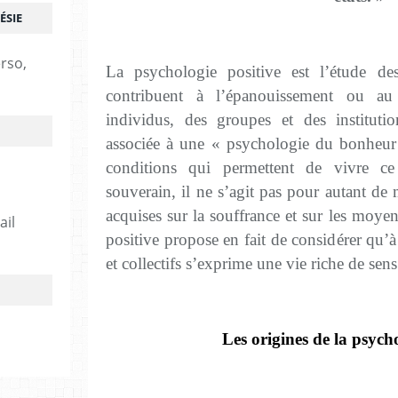
ÉSIE
erso,
La psychologie positive est l’étude de
contribuent à l’épanouissement ou au
individus, des groupes et des instituti
associée à une « psychologie du bonheur 
conditions qui permettent de vivre ce 
souverain, il ne s’agit pas pour autant de 
acquises sur la souffrance et sur les moye
ail
positive propose en fait de considérer qu’
et collectifs s’exprime une vie riche de sens 
Les origines de la psycho