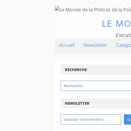
LE MO
Extrai
Accueil
Newsletter
Catégo
RECHERCHE
NEWSLETTER