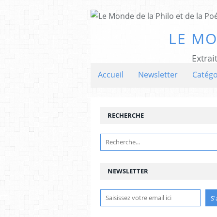
LE MO
Extrai
Accueil
Newsletter
Catégo
RECHERCHE
NEWSLETTER