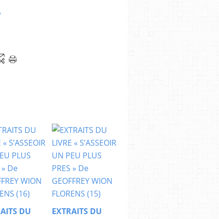
AITS DU
EXTRAITS DU