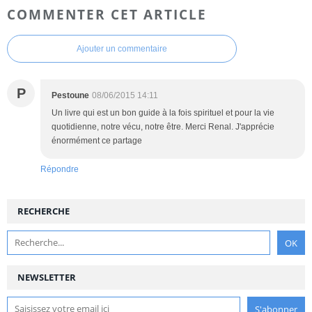
COMMENTER CET ARTICLE
Ajouter un commentaire
P
Pestoune
08/06/2015 14:11
Un livre qui est un bon guide à la fois spirituel et pour la vie
quotidienne, notre vécu, notre être. Merci Renal. J'apprécie
énormément ce partage
Répondre
RECHERCHE
NEWSLETTER