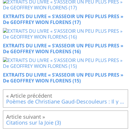
EXTRAITS DU LIVRE « S’ASSEOIR UN PEU PLUS PRES »
De GEOFFREY WION FLORENS (17)
EXTRAITS DU LIVRE « S’ASSEOIR UN PEU PLUS PRES »
De GEOFFREY WION FLORENS (16)
EXTRAITS DU LIVRE « S’ASSEOIR UN PEU PLUS PRES »
De GEOFFREY WION FLORENS (15)
Poèmes de Christiane Gaud-Descouleurs : Il y a des soleils
Citations sur la Joie (3)