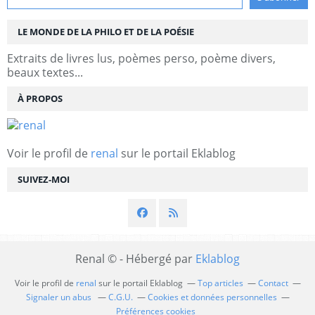
LE MONDE DE LA PHILO ET DE LA POÉSIE
Extraits de livres lus, poèmes perso, poème divers,
beaux textes...
À PROPOS
Voir le profil de
renal
sur le portail Eklablog
SUIVEZ-MOI
Renal © - Hébergé par
Eklablog
Voir le profil de
renal
sur le portail Eklablog
Top articles
Contact
Signaler un abus
C.G.U.
Cookies et données personnelles
Préférences cookies