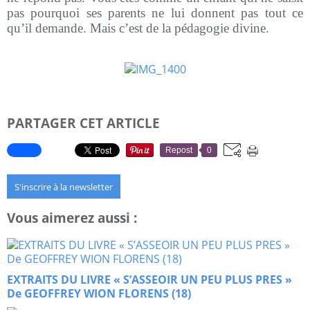
pas pourquoi ses parents ne lui donnent pas tout ce
qu’il demande. Mais c’est de la pédagogie divine.
PARTAGER CET ARTICLE
Repost
0
S'inscrire à la newsletter
Vous aimerez aussi :
EXTRAITS DU LIVRE « S’ASSEOIR UN PEU PLUS PRES »
De GEOFFREY WION FLORENS (18)