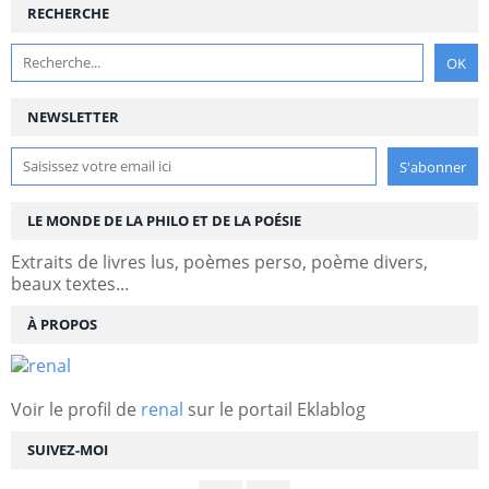
RECHERCHE
NEWSLETTER
LE MONDE DE LA PHILO ET DE LA POÉSIE
Extraits de livres lus, poèmes perso, poème divers,
beaux textes...
À PROPOS
Voir le profil de
renal
sur le portail Eklablog
SUIVEZ-MOI