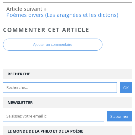
Poèmes divers (Les araignées et les dictons)
COMMENTER CET ARTICLE
Ajouter un commentaire
RECHERCHE
NEWSLETTER
LE MONDE DE LA PHILO ET DE LA POÉSIE