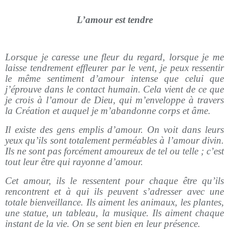
L’amour est tendre
Lorsque je caresse une fleur du regard, lorsque je me
laisse tendrement effleurer par le vent, je peux ressentir
le même sentiment d’amour intense que celui que
j’éprouve dans le contact humain. Cela vient de ce que
je crois à l’amour de Dieu, qui m’enveloppe à travers
la Création et auquel je m’abandonne corps et âme.
Il existe des gens emplis d’amour. On voit dans leurs
yeux qu’ils sont totalement perméables à l’amour divin.
Ils ne sont pas forcément amoureux de tel ou telle ; c’est
tout leur être qui rayonne d’amour.
Cet amour, ils le ressentent pour chaque être qu’ils
rencontrent et à qui ils peuvent s’adresser avec une
totale bienveillance. Ils aiment les animaux, les plantes,
une statue, un tableau, la musique. Ils aiment chaque
instant de la vie. On se sent bien en leur présence.