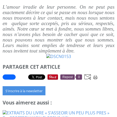
L’amour irradie de leur personne. On ne peut pas
exactement décrire ce qui se passe en nous lorsque nous
nous trouvons à leur contact, mais nous nous sentons
en quelque sorte acceptés, pris au sérieux, respectés,
aimés. Notre cœur se met à fondre, nous sommes libres,
nous n’avons plus besoin de cacher quoi que ce soit,
nous pouvons nous montrer tels que nous sommes.
Leurs mains sont emplies de tendresse et leurs yeux
nous invitent tout simplement à être.
PARTAGER CET ARTICLE
Repost
0
S'inscrire à la newsletter
Vous aimerez aussi :