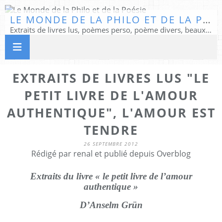
LE MONDE DE LA PHILO ET DE LA POÉSIE
Extraits de livres lus, poèmes perso, poème divers, beaux textes...
EXTRAITS DE LIVRES LUS "LE
PETIT LIVRE DE L'AMOUR
AUTHENTIQUE", L'AMOUR EST
TENDRE
26 SEPTEMBRE 2012
Rédigé par renal et publié depuis Overblog
Extraits du livre « le petit livre de l’amour
authentique »
D’Anselm Grün