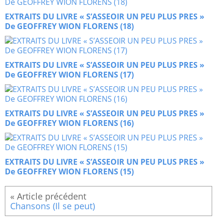
EXTRAITS DU LIVRE « S’ASSEOIR UN PEU PLUS PRES »
De GEOFFREY WION FLORENS (18)
EXTRAITS DU LIVRE « S’ASSEOIR UN PEU PLUS PRES »
De GEOFFREY WION FLORENS (17)
EXTRAITS DU LIVRE « S’ASSEOIR UN PEU PLUS PRES »
De GEOFFREY WION FLORENS (16)
EXTRAITS DU LIVRE « S’ASSEOIR UN PEU PLUS PRES »
De GEOFFREY WION FLORENS (15)
Chansons (Il se peut)