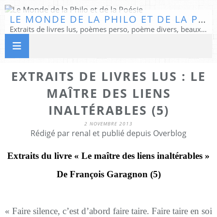
LE MONDE DE LA PHILO ET DE LA POÉSIE
Extraits de livres lus, poèmes perso, poème divers, beaux textes...
EXTRAITS DE LIVRES LUS : LE
MAÎTRE DES LIENS
INALTÉRABLES (5)
2 NOVEMBRE 2013
Rédigé par renal et publié depuis Overblog
Extraits du livre « Le maître des liens inaltérables »
De François Garagnon (5)
« Faire silence, c’est d’abord faire taire. Faire taire en soi