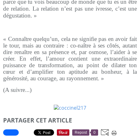
parce que tu vois beaucoup de monde que tu es un être
de relation. La relation n’est pas une ivresse, c’est une
dégustation. »
« Connaître quelqu’un, cela ne signifie pas en avoir fait
le tour, mais au contraire : co-naître à ses côtés, autant
dire renaître en sa présence et, par osmose, l’aider à se
créer. En effet, l’amour contient une extraordinaire
puissance de transformation, au point de dilater ton
cœur et d’amplifier ton aptitude au bonheur, à la
générosité, au courage, au rayonnement. »
(A suivre...)
PARTAGER CET ARTICLE
Repost
0