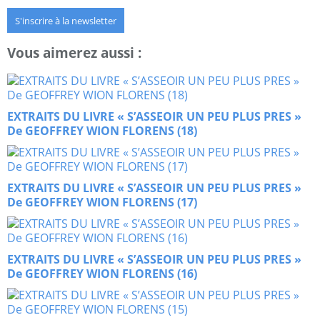
S'inscrire à la newsletter
Vous aimerez aussi :
EXTRAITS DU LIVRE « S’ASSEOIR UN PEU PLUS PRES »
De GEOFFREY WION FLORENS (18)
EXTRAITS DU LIVRE « S’ASSEOIR UN PEU PLUS PRES »
De GEOFFREY WION FLORENS (17)
EXTRAITS DU LIVRE « S’ASSEOIR UN PEU PLUS PRES »
De GEOFFREY WION FLORENS (16)