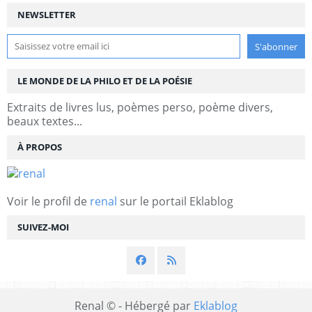
NEWSLETTER
LE MONDE DE LA PHILO ET DE LA POÉSIE
Extraits de livres lus, poèmes perso, poème divers,
beaux textes...
À PROPOS
Voir le profil de
renal
sur le portail Eklablog
SUIVEZ-MOI
Renal © - Hébergé par
Eklablog