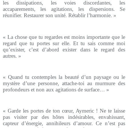
les dissipations, les voies discordantes, les
accaparements, les agitations, les dispersions. Se
réunifier. Restaurer son unité. Rétablir l’harmonie. »
« La chose que tu regardes est moins importante que le
regard que tu portes sur elle. Et tu sais comme moi
qu’exister, c’est d’abord exister dans le regard des
autres. »
« Quand tu contemples la beauté d’un paysage ou le
mystère d’une personne, attache-toi au murmure des
profondeurs et non aux agitations de surface… »
« Garde les portes de ton cœur, Aymeric ! Ne te laisse
pas visiter par des hôtes indésirables, envahissant,
capteur d’énergie, annihileurs d’amour. Ce n’est pas