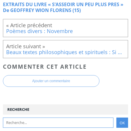
EXTRAITS DU LIVRE « S’ASSEOIR UN PEU PLUS PRES »
De GEOFFREY WION FLORENS (15)
Poèmes divers : Novembre
Beaux textes philosophiques et spirituels : Si un ange .......
COMMENTER CET ARTICLE
Ajouter un commentaire
RECHERCHE