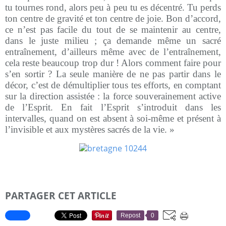
tu tournes rond, alors peu à peu tu es décentré. Tu perds
ton centre de gravité et ton centre de joie. Bon d’accord,
ce n’est pas facile du tout de se maintenir au centre,
dans le juste milieu ; ça demande même un sacré
entraînement, d’ailleurs même avec de l’entraînement,
cela reste beaucoup trop dur ! Alors comment faire pour
s’en sortir ? La seule manière de ne pas partir dans le
décor, c’est de démultiplier tous tes efforts, en comptant
sur la direction assistée : la force souverainement active
de l’Esprit. En fait l’Esprit s’introduit dans les
intervalles, quand on est absent à soi-même et présent à
l’invisible et aux mystères sacrés de la vie. »
PARTAGER CET ARTICLE
Repost
0