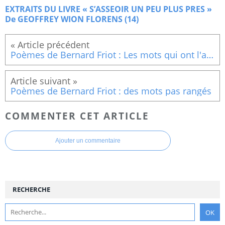
EXTRAITS DU LIVRE « S’ASSEOIR UN PEU PLUS PRES »
De GEOFFREY WION FLORENS (14)
Poèmes de Bernard Friot : Les mots qui ont l'accent
Poèmes de Bernard Friot : des mots pas rangés
COMMENTER CET ARTICLE
Ajouter un commentaire
RECHERCHE