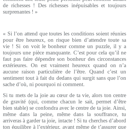
de richesses ! Des richesses inépuisables et toujours
surprenantes ! »
« Si l’on attend que toutes les conditions soient réunies
pour être heureux, on risque bien d’attendre toute sa
vie ! Si on voit le bonheur comme un puzzle, il y a
toujours une pièce manquante. C’est pour cela qu’il ne
faut pas faire dépendre son bonheur des circonstances
extérieures. On est vraiment heureux quand on n’a
aucune raison particulière de l’être. Quand c’est un
sentiment tout à fait du dedans qui surgit sans que l’on
sache d’où, ni pourquoi ni comment.
Si tu mets de la joie au cœur de ta vie, alors ton centre
de gravité (qui, comme chacun le sait, permet d’être
bien stable) se confondra avec le centre de ta joie. Ainsi,
même dans la peine, même dans la souffrance, tu
arriveras à garder ta joie, intacte ! Si tu cherches d’abord
ton équilibre à l’extérieur, avant même de t’assurer que