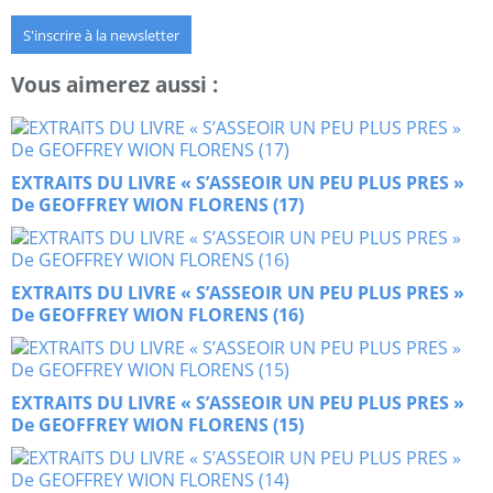
S'inscrire à la newsletter
Vous aimerez aussi :
EXTRAITS DU LIVRE « S’ASSEOIR UN PEU PLUS PRES »
De GEOFFREY WION FLORENS (17)
EXTRAITS DU LIVRE « S’ASSEOIR UN PEU PLUS PRES »
De GEOFFREY WION FLORENS (16)
EXTRAITS DU LIVRE « S’ASSEOIR UN PEU PLUS PRES »
De GEOFFREY WION FLORENS (15)