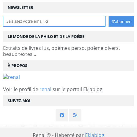
NEWSLETTER
LE MONDE DE LA PHILO ET DE LA POÉSIE
Extraits de livres lus, poèmes perso, poème divers,
beaux textes...
À PROPOS
Voir le profil de
renal
sur le portail Eklablog
SUIVEZ-MOI
Renal © - Hébergé par
Eklablog