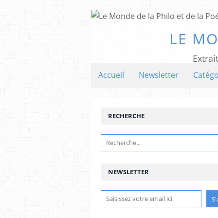
LE MO
Extrai
Accueil
Newsletter
Catégo
RECHERCHE
NEWSLETTER