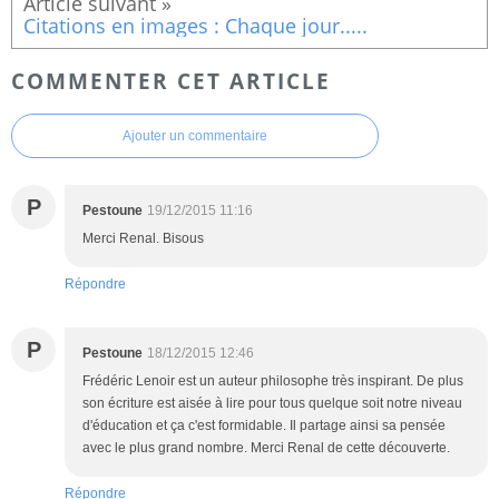
Citations en images : Chaque jour.....
COMMENTER CET ARTICLE
Ajouter un commentaire
P
Pestoune
19/12/2015 11:16
Merci Renal. Bisous
Répondre
P
Pestoune
18/12/2015 12:46
Frédéric Lenoir est un auteur philosophe très inspirant. De plus
son écriture est aisée à lire pour tous quelque soit notre niveau
d'éducation et ça c'est formidable. Il partage ainsi sa pensée
avec le plus grand nombre. Merci Renal de cette découverte.
Répondre