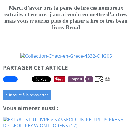
Merci d’avoir pris la peine de lire ces nombreux
extraits, et encore, j’aurai voulu en mettre d’autres,
mais vous n’auriez plus de plaisir à lire ce très beau
livre. Renal
PARTAGER CET ARTICLE
Repost
0
S'inscrire à la newsletter
Vous aimerez aussi :