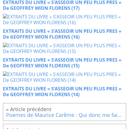
EXTRAITS DU LIVRE « S’ASSEOIR UN PEU PLUS PRES »
De GEOFFREY WION FLORENS (17)
EXTRAITS DU LIVRE « S’ASSEOIR UN PEU PLUS PRES »
De GEOFFREY WION FLORENS (16)
EXTRAITS DU LIVRE « S’ASSEOIR UN PEU PLUS PRES »
De GEOFFREY WION FLORENS (15)
EXTRAITS DU LIVRE « S’ASSEOIR UN PEU PLUS PRES »
De GEOFFREY WION FLORENS (14)
Poemes de Maurice Carême : Qui donc me fait tourner?