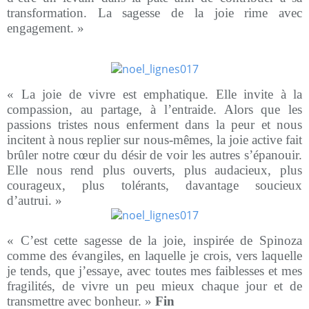
transformation. La sagesse de la joie rime avec
engagement. »
« La joie de vivre est emphatique. Elle invite à la
compassion, au partage, à l’entraide. Alors que les
passions tristes nous enferment dans la peur et nous
incitent à nous replier sur nous-mêmes, la joie active fait
brûler notre cœur du désir de voir les autres s’épanouir.
Elle nous rend plus ouverts, plus audacieux, plus
courageux, plus tolérants, davantage soucieux
d’autrui. »
« C’est cette sagesse de la joie, inspirée de Spinoza
comme des évangiles, en laquelle je crois, vers laquelle
je tends, que j’essaye, avec toutes mes faiblesses et mes
fragilités, de vivre un peu mieux chaque jour et de
transmettre avec bonheur. »
Fin