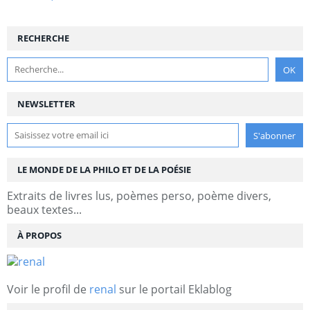
RECHERCHE
NEWSLETTER
LE MONDE DE LA PHILO ET DE LA POÉSIE
Extraits de livres lus, poèmes perso, poème divers,
beaux textes...
À PROPOS
Voir le profil de
renal
sur le portail Eklablog