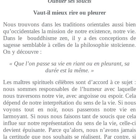
Oublier ses soucis
Vaut-il mieux rire ou pleurer
Nous trouvons dans les traditions orientales aussi bien
qu’occidentales la mission de notre existence, notre vie.
Dans le bouddhisme zen, il y a des conceptions de
sagesse semblable à celles de la philosophie stoïcienne.
On y découvre :
« Que l’on passe sa vie en riant ou en pleurant, sa
durée est la même. »
Les maîtres spirituels célèbres sont d’accord à ce sujet :
nous sommes responsables de l’humeur avec laquelle
nous traversons notre vie, avec angoisse ou espoir. Cela
dépend de notre interprétation du sens de la vie. Si nous
voyons tout en noir, nous passerons notre vie en
larmoyant. Si nous nous faisons tant de soucis que cela
influe sur notre représentation du sens de la vie, celle-ci
devient épuisante. Parce qu’alors, nous n’avons jamais
la certitude que nos souhaits se réalisent. Par contre, si