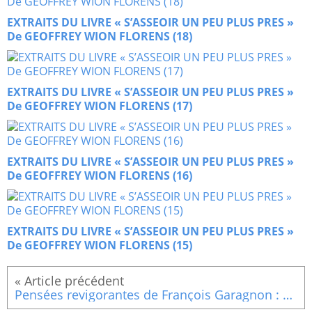
EXTRAITS DU LIVRE « S’ASSEOIR UN PEU PLUS PRES »
De GEOFFREY WION FLORENS (18)
EXTRAITS DU LIVRE « S’ASSEOIR UN PEU PLUS PRES »
De GEOFFREY WION FLORENS (17)
EXTRAITS DU LIVRE « S’ASSEOIR UN PEU PLUS PRES »
De GEOFFREY WION FLORENS (16)
EXTRAITS DU LIVRE « S’ASSEOIR UN PEU PLUS PRES »
De GEOFFREY WION FLORENS (15)
Pensées revigorantes de François Garagnon : N° 377