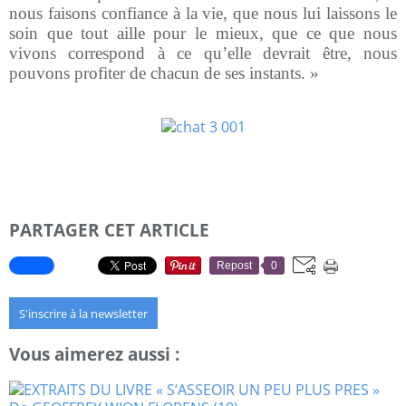
nous faisons confiance à la vie, que nous lui laissons le
soin que tout aille pour le mieux, que ce que nous
vivons correspond à ce qu’elle devrait être, nous
pouvons profiter de chacun de ses instants. »
PARTAGER CET ARTICLE
Repost
0
S'inscrire à la newsletter
Vous aimerez aussi :