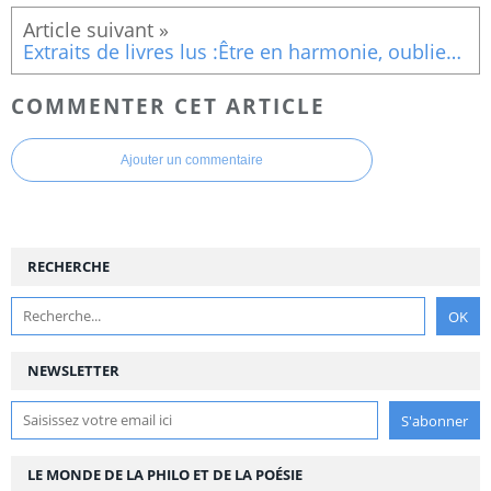
Extraits de livres lus :Être en harmonie, oublier ses soucis, simplement vivre Oublier ses soucis V
COMMENTER CET ARTICLE
Ajouter un commentaire
RECHERCHE
NEWSLETTER
LE MONDE DE LA PHILO ET DE LA POÉSIE