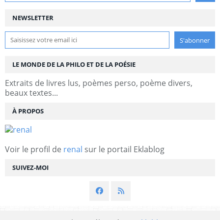
NEWSLETTER
LE MONDE DE LA PHILO ET DE LA POÉSIE
Extraits de livres lus, poèmes perso, poème divers,
beaux textes...
À PROPOS
Voir le profil de
renal
sur le portail Eklablog
SUIVEZ-MOI