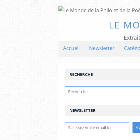
LE MO
Extrai
Accueil
Newsletter
Catégo
RECHERCHE
NEWSLETTER