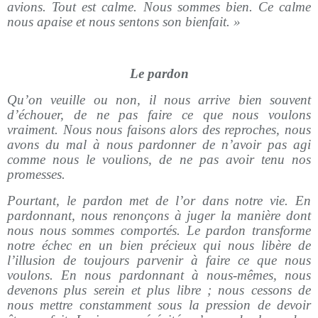
avions. Tout est calme. Nous sommes bien. Ce calme
nous apaise et nous sentons son bienfait. »
Le pardon
Qu’on veuille ou non, il nous arrive bien souvent
d’échouer, de ne pas faire ce que nous voulons
vraiment. Nous nous faisons alors des reproches, nous
avons du mal à nous pardonner de n’avoir pas agi
comme nous le voulions, de ne pas avoir tenu nos
promesses.
Pourtant, le pardon met de l’or dans notre vie. En
pardonnant, nous renonçons à juger la manière dont
nous nous sommes comportés. Le pardon transforme
notre échec en un bien précieux qui nous libère de
l’illusion de toujours parvenir à faire ce que nous
voulons. En nous pardonnant à nous-mêmes, nous
devenons plus serein et plus libre ; nous cessons de
nous mettre constamment sous la pression de devoir