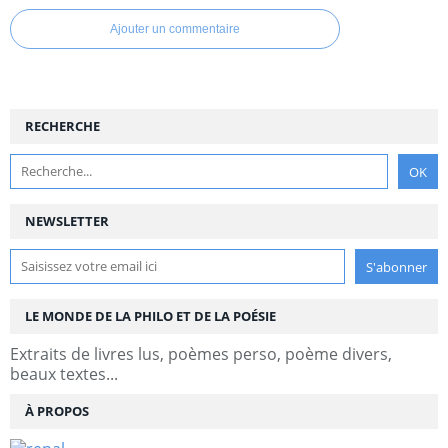
Ajouter un commentaire
RECHERCHE
NEWSLETTER
LE MONDE DE LA PHILO ET DE LA POÉSIE
Extraits de livres lus, poèmes perso, poème divers,
beaux textes...
À PROPOS