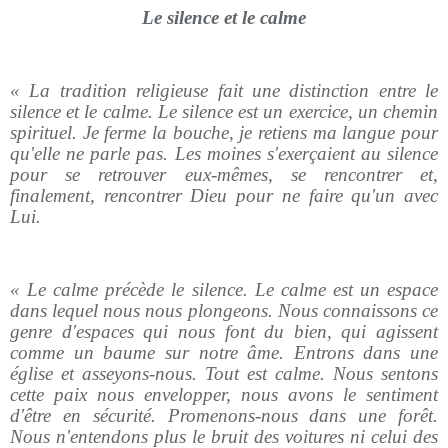
Le silence et le calme
« La tradition religieuse fait une distinction entre le
silence et le calme. Le silence est un exercice, un chemin
spirituel. Je ferme la bouche, je retiens ma langue pour
qu'elle ne parle pas. Les moines s'exerçaient au silence
pour se retrouver eux-mêmes, se rencontrer et,
finalement, rencontrer Dieu pour ne faire qu'un avec
Lui.
« Le calme précède le silence. Le calme est un espace
dans lequel nous nous plongeons. Nous connaissons ce
genre d'espaces qui nous font du bien, qui agissent
comme un baume sur notre âme. Entrons dans une
église et asseyons-nous. Tout est calme. Nous sentons
cette paix nous envelopper, nous avons le sentiment
d'être en sécurité. Promenons-nous dans une forêt.
Nous n'entendons plus le bruit des voitures ni celui des