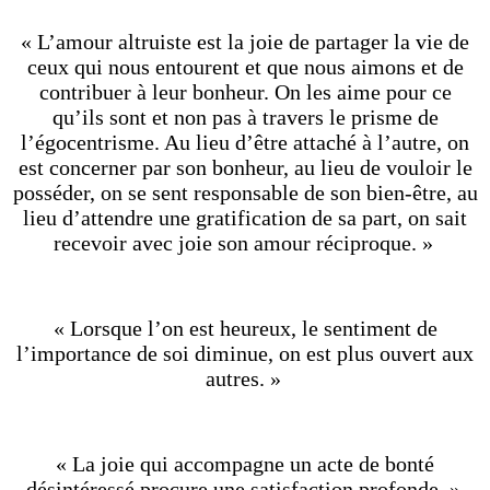
« L’amour altruiste est la joie de partager la vie de
ceux qui nous entourent et que nous aimons et de
contribuer à leur bonheur. On les aime pour ce
qu’ils sont et non pas à travers le prisme de
l’égocentrisme. Au lieu d’être attaché à l’autre, on
est concerner par son bonheur, au lieu de vouloir le
posséder, on se sent responsable de son bien-être, au
lieu d’attendre une gratification de sa part, on sait
recevoir avec joie son amour réciproque. »
« Lorsque l’on est heureux, le sentiment de
l’importance de soi diminue, on est plus ouvert aux
autres. »
« La joie qui accompagne un acte de bonté
désintéressé procure une satisfaction profonde. »