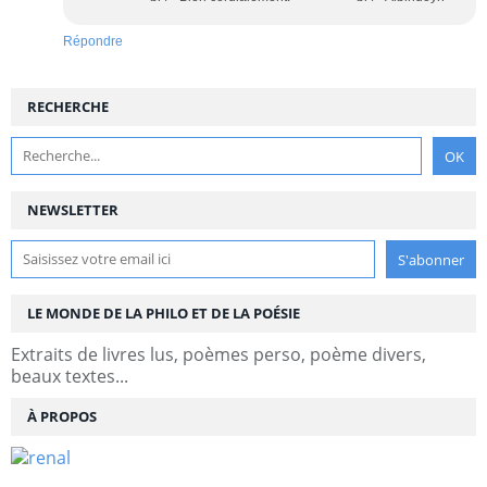
Répondre
RECHERCHE
NEWSLETTER
LE MONDE DE LA PHILO ET DE LA POÉSIE
Extraits de livres lus, poèmes perso, poème divers,
beaux textes...
À PROPOS