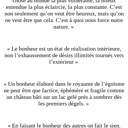
chose au monde la plus vulnérable, la mieux
entendue la plus éclaircie, la plus constante. C’est
non seulement qu’on veut être heureux, mais qu’on
ne veut être que cela. C’est à quoi nous force notre
nature. »
« Le bonheur est un état de réalisation intérieure,
non l’exhaussement de désirs illimités tournés vers
l’extérieur »
« Un bonheur élaboré dans le royaume de l’égoïsme
ne peut être que factice, éphémère et fragile comme
un château bâti sur un lac gelé prés à sombrer dès
les premiers dégels. »
« En faisant le bonheur des autres on fait le sien.