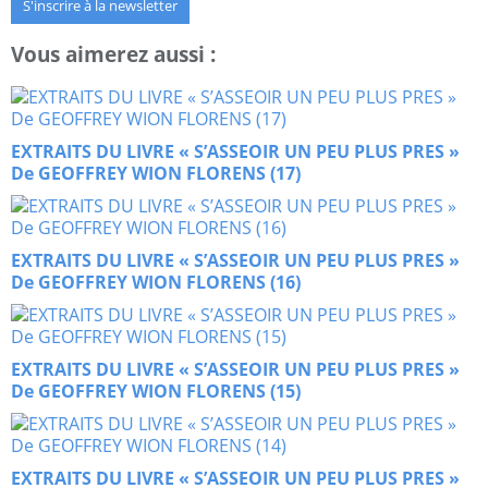
S'inscrire à la newsletter
Vous aimerez aussi :
EXTRAITS DU LIVRE « S’ASSEOIR UN PEU PLUS PRES »
De GEOFFREY WION FLORENS (17)
EXTRAITS DU LIVRE « S’ASSEOIR UN PEU PLUS PRES »
De GEOFFREY WION FLORENS (16)
EXTRAITS DU LIVRE « S’ASSEOIR UN PEU PLUS PRES »
De GEOFFREY WION FLORENS (15)
EXTRAITS DU LIVRE « S’ASSEOIR UN PEU PLUS PRES »