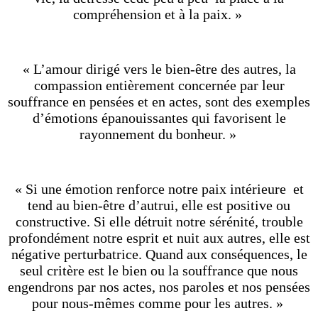
compréhension et à la paix. »
« L’amour dirigé vers le bien-être des autres, la
compassion entièrement concernée par leur
souffrance en pensées et en actes, sont des exemples
d’émotions épanouissantes qui favorisent le
rayonnement du bonheur. »
« Si une émotion renforce notre paix intérieure et
tend au bien-être d’autrui, elle est positive ou
constructive. Si elle détruit notre sérénité, trouble
profondément notre esprit et nuit aux autres, elle est
négative perturbatrice. Quand aux conséquences, le
seul critère est le bien ou la souffrance que nous
engendrons par nos actes, nos paroles et nos pensées
pour nous-mêmes comme pour les autres. »