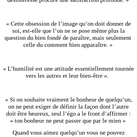
« Cette obsession de l’image qu’on doit donner de
soi, est-elle que l’on ne se pose même plus la
question du bien fondé de paraître, mais seulement
celle du comment bien apparaître. »
« L’humilité est une attitude essentiellement tournée
vers les autres et leur bien-être ».
« Si on souhaite vraiment le bonheur de quelqu’un,
on ne peut exiger de définir la façon dont l’autre
doit être heureux, seul l’égo a le front d’affirmer :
« ton bonheur ne peut passer que par le mien »
Quand vous aimez quelqu’un vous ne pouvez