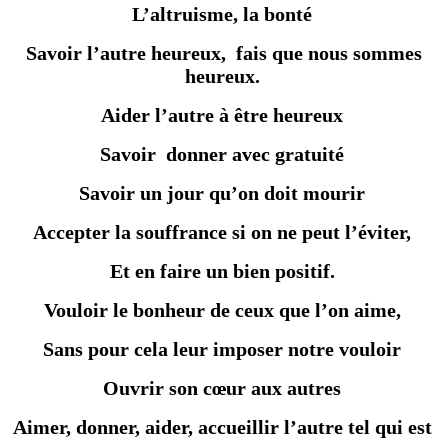
L’altruisme, la bonté
Savoir l’autre heureux, fais que nous sommes
heureux.
Aider l’autre à être heureux
Savoir donner avec gratuité
Savoir un jour qu’on doit mourir
Accepter la souffrance si on ne peut l’éviter,
Et en faire un bien positif.
Vouloir le bonheur de ceux que l’on aime,
Sans pour cela leur imposer notre vouloir
Ouvrir son cœur aux autres
Aimer, donner, aider, accueillir l’autre tel qui est