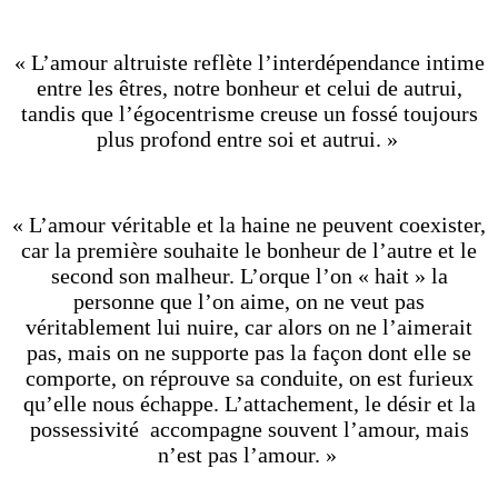
« L’amour altruiste reflète l’interdépendance intime
entre les êtres, notre bonheur et celui de autrui,
tandis que l’égocentrisme creuse un fossé toujours
plus profond entre soi et autrui. »
« L’amour véritable et la haine ne peuvent coexister,
car la première souhaite le bonheur de l’autre et le
second son malheur. L’orque l’on « hait » la
personne que l’on aime, on ne veut pas
véritablement lui nuire, car alors on ne l’aimerait
pas, mais on ne supporte pas la façon dont elle se
comporte, on réprouve sa conduite, on est furieux
qu’elle nous échappe. L’attachement, le désir et la
possessivité accompagne souvent l’amour, mais
n’est pas l’amour. »