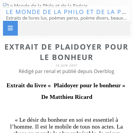
LE MONDE DE LA PHILO ET DE LA POÉSIE
Extraits de livres lus, poèmes perso, poème divers, beaux textes...
EXTRAIT DE PLAIDOYER POUR
LE BONHEUR
14 JUIN 2007
Rédigé par renal et publié depuis Overblog
Extrait du livre « Plaidoyer pour le bonheur »
De Matthieu Ricard
« Le désir du bonheur en soi est essentiel à
l’homme. Il est le mobile de tous nos actes. La