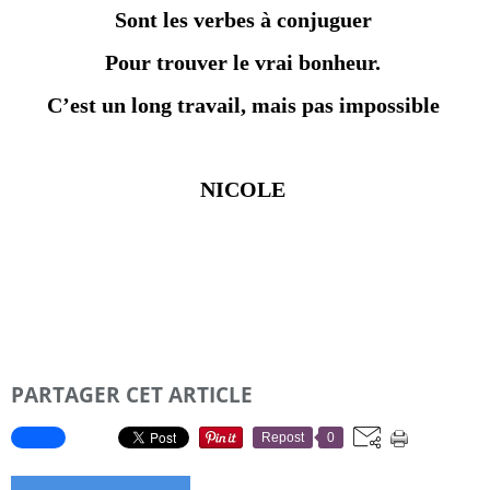
Sont les verbes à conjuguer
Pour trouver le vrai bonheur.
C’est un long travail, mais pas impossible
NICOLE
PARTAGER CET ARTICLE
Repost
0