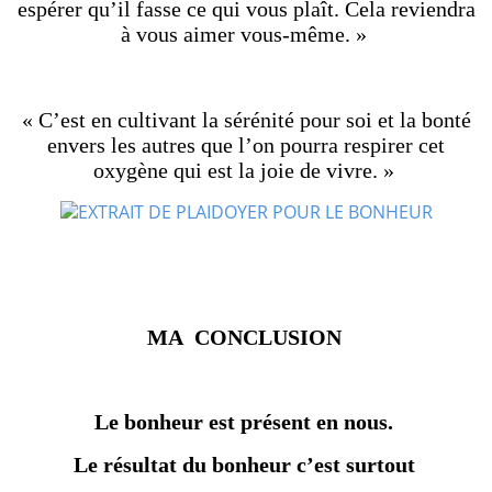
espérer qu’il fasse ce qui vous plaît. Cela reviendra
à vous aimer vous-même. »
« C’est en cultivant la sérénité pour soi et la bonté
envers les autres que l’on pourra respirer cet
oxygène qui est la joie de vivre. »
MA CONCLUSION
Le bonheur est présent en nous.
Le résultat du bonheur c’est surtout