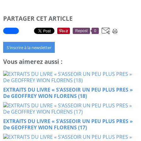
PARTAGER CET ARTICLE
Repost
0
S'inscrire à la newsletter
Vous aimerez aussi :
EXTRAITS DU LIVRE « S’ASSEOIR UN PEU PLUS PRES »
De GEOFFREY WION FLORENS (18)
EXTRAITS DU LIVRE « S’ASSEOIR UN PEU PLUS PRES »
De GEOFFREY WION FLORENS (17)