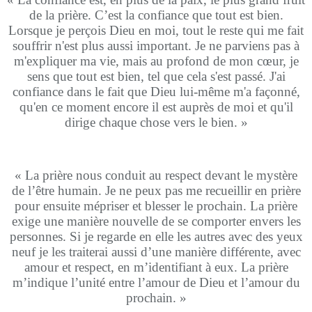
de la prière. C’est la confiance que tout est bien.
Lorsque je perçois Dieu en moi, tout le reste qui me fait
souffrir n'est plus aussi important. Je ne parviens pas à
m'expliquer ma vie, mais au profond de mon cœur, je
sens que tout est bien, tel que cela s'est passé. J'ai
confiance dans le fait que Dieu lui-même m'a façonné,
qu'en ce moment encore il est auprès de moi et qu'il
dirige chaque chose vers le bien. »
« La prière nous conduit au respect devant le mystère
de l’être humain. Je ne peux pas me recueillir en prière
pour ensuite mépriser et blesser le prochain. La prière
exige une manière nouvelle de se comporter envers les
personnes. Si je regarde en elle les autres avec des yeux
neuf je les traiterai aussi d’une manière différente, avec
amour et respect, en m’identifiant à eux. La prière
m’indique l’unité entre l’amour de Dieu et l’amour du
prochain. »