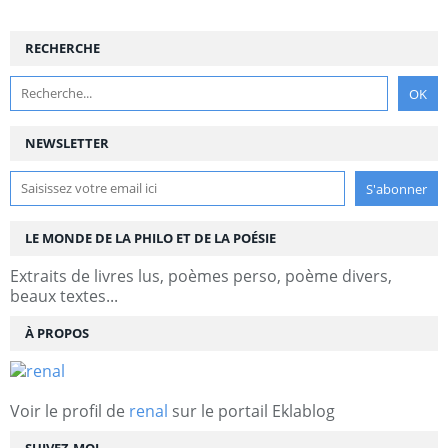
RECHERCHE
NEWSLETTER
LE MONDE DE LA PHILO ET DE LA POÉSIE
Extraits de livres lus, poèmes perso, poème divers,
beaux textes...
À PROPOS
Voir le profil de
renal
sur le portail Eklablog
SUIVEZ-MOI