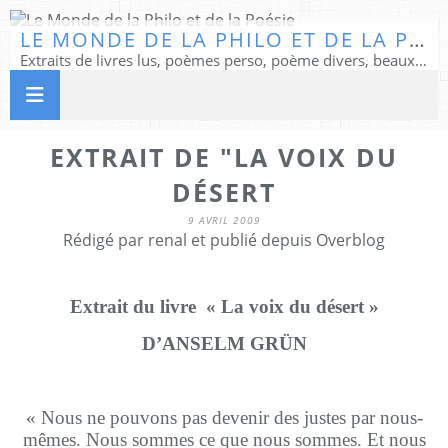
LE MONDE DE LA PHILO ET DE LA POÉSIE
Extraits de livres lus, poèmes perso, poème divers, beaux textes...
EXTRAIT DE "LA VOIX DU
DÉSERT
9 AVRIL 2009
Rédigé par renal et publié depuis Overblog
Extrait du livre
« La voix du désert »
D’ANSELM GRÜN
« Nous ne pouvons pas devenir des justes par nous-
mêmes. Nous sommes ce que nous sommes. Et nous