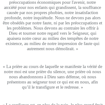
préoccupations économiques pour l'avenir, notre
anxiété pour nos enfants qui grandissent, la souffrance
causée par nos propres phobies, notre insatisfaction
profonde, notre inquiétude. Nous ne devons pas alors
être obsédés par notre faute, ni par les préoccupations et
les problèmes. Nous devons au contraire les offrir à
Dieu et tourner notre regard vers le Seigneur, qui
apaisera notre cœur au milieu des tempêtes de notre
existence, au milieu de notre impression de faute qui
autrement nous démolirait. »
« La prière au cours de laquelle se manifeste la vérité de
notre moi est une prière du silence, une prière où nous
nous abandonnons à Dieu sans défense, où nous
présentons au seigneur tout ce qui est en nous, afin
qu’il le transfigure et le redresse. »
« La confiance est, en plus de la paix, le plus grand fruit