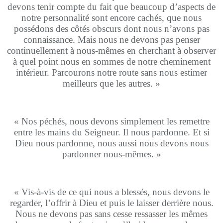
devons tenir compte du fait que beaucoup d’aspects de
notre personnalité sont encore cachés, que nous
possédons des côtés obscurs dont nous n’avons pas
connaissance. Mais nous ne devons pas penser
continuellement à nous-mêmes en cherchant à observer
à quel point nous en sommes de notre cheminement
intérieur. Parcourons notre route sans nous estimer
meilleurs que les autres. »
« Nos péchés, nous devons simplement les remettre
entre les mains du Seigneur. Il nous pardonne. Et si
Dieu nous pardonne, nous aussi nous devons nous
pardonner nous-mêmes. »
« Vis-à-vis de ce qui nous a blessés, nous devons le
regarder, l’offrir à Dieu et puis le laisser derrière nous.
Nous ne devons pas sans cesse ressasser les mêmes