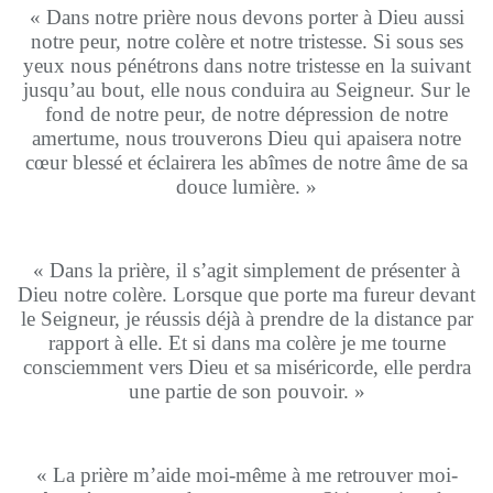
« Dans notre prière nous devons porter à Dieu aussi
notre peur, notre colère et notre tristesse. Si sous ses
yeux nous pénétrons dans notre tristesse en la suivant
jusqu’au bout, elle nous conduira au Seigneur. Sur le
fond de notre peur, de notre dépression de notre
amertume, nous trouverons Dieu qui apaisera notre
cœur blessé et éclairera les abîmes de notre âme de sa
douce lumière. »
« Dans la prière, il s’agit simplement de présenter à
Dieu notre colère. Lorsque que porte ma fureur devant
le Seigneur, je réussis déjà à prendre de la distance par
rapport à elle. Et si dans ma colère je me tourne
consciemment vers Dieu et sa miséricorde, elle perdra
une partie de son pouvoir. »
« La prière m’aide moi-même à me retrouver moi-