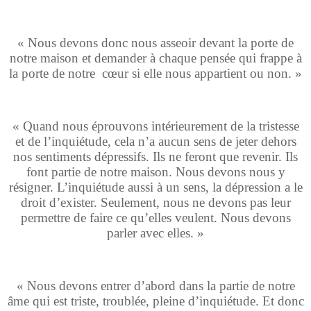
« Nous devons donc nous asseoir devant la porte de
notre maison et demander à chaque pensée qui frappe à
la porte de notre
cœur si elle nous appartient ou non. »
« Quand nous éprouvons intérieurement de la tristesse
et de l’inquiétude, cela n’a aucun sens de jeter dehors
nos sentiments dépressifs. Ils ne feront que revenir. Ils
font partie de notre maison. Nous devons nous y
résigner. L’inquiétude aussi à un sens, la dépression a le
droit d’exister. Seulement, nous ne devons pas leur
permettre de faire ce qu’elles veulent. Nous devons
parler avec elles. »
« Nous devons entrer d’abord dans la partie de notre
âme qui est triste, troublée, pleine d’inquiétude. Et donc