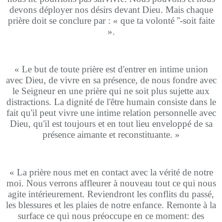
devons déployer nos désirs devant Dieu. Mais chaque
prière doit se conclure par : « que ta volonté ''-soit faite
».
« Le but de toute prière est d'entrer en intime union
avec Dieu, de vivre en sa présence, de nous fondre avec
le Seigneur en une prière qui ne soit plus sujette aux
distractions. La dignité de l'être humain consiste dans le
fait qu'il peut vivre une intime relation personnelle avec
Dieu, qu'il est toujours et en tout lieu enveloppé de sa
présence aimante et reconstituante. »
« La prière nous met en contact avec la vérité de notre
moi. Nous verrons affleurer à nouveau tout ce qui nous
agite intérieurement. Reviendront les conflits du passé,
les blessures et les plaies de notre enfance. Remonte à la
surface ce qui nous préoccupe en ce moment: des