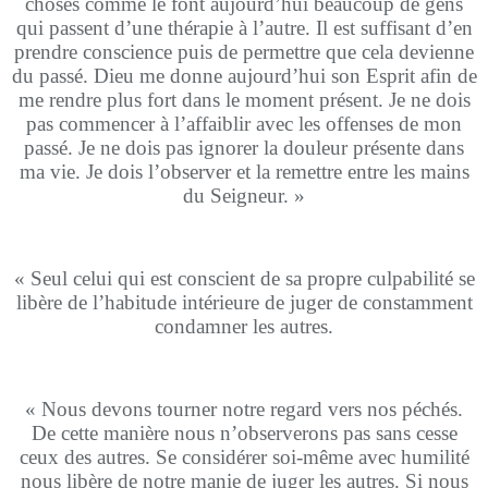
choses comme le font aujourd’hui beaucoup de gens
qui passent d’une thérapie à l’autre. Il est suffisant d’en
prendre conscience puis de permettre que cela devienne
du passé. Dieu me donne aujourd’hui son Esprit afin de
me rendre plus fort dans le moment présent. Je ne dois
pas commencer à l’affaiblir avec les offenses de mon
passé. Je ne dois pas ignorer la douleur présente dans
ma vie. Je dois l’observer et la remettre entre les mains
du Seigneur. »
« Seul celui qui est conscient de sa propre culpabilité se
libère de l’habitude intérieure de juger de constamment
condamner les autres.
« Nous devons tourner notre regard vers nos péchés.
De cette manière nous n’observerons pas sans cesse
ceux des autres. Se considérer soi-même avec humilité
nous libère de notre manie de juger les autres. Si nous