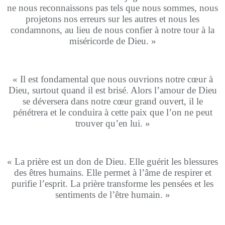
ne nous reconnaissons pas tels que nous sommes, nous
projetons nos erreurs sur les autres et nous les
condamnons, au lieu de nous confier à notre tour à la
miséricorde de Dieu. »
« Il est fondamental que nous ouvrions notre cœur à
Dieu, surtout quand il est brisé. Alors l’amour de Dieu
se déversera dans notre cœur grand ouvert, il le
pénétrera et le conduira à cette paix que l’on ne peut
trouver qu’en lui. »
« La prière est un don de Dieu. Elle guérit les blessures
des êtres humains. Elle permet à l’âme de respirer et
purifie l’esprit. La prière transforme les pensées et les
sentiments de l’être humain. »