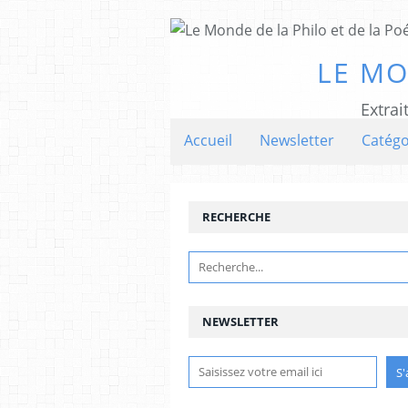
LE MO
Extrai
Accueil
Newsletter
Catégo
RECHERCHE
NEWSLETTER