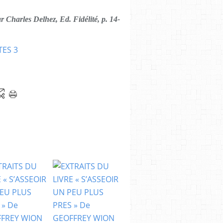
par Charles Delhez, Ed. Fidélité, p. 14-