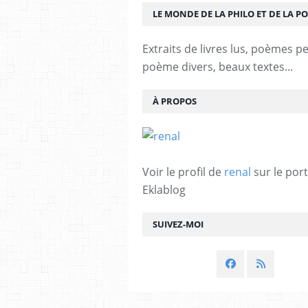
LE MONDE DE LA PHILO ET DE LA PO
Extraits de livres lus, poèmes p
poème divers, beaux textes...
À PROPOS
Voir le profil de
renal
sur le port
Eklablog
SUIVEZ-MOI