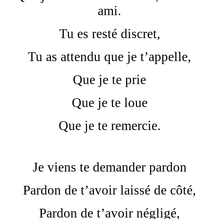
ami.
Tu es resté discret,
Tu as attendu que je t’appelle,
Que je te prie
Que je te loue
Que je te remercie.
Je viens te demander pardon
Pardon de t’avoir laissé de côté,
Pardon de t’avoir négligé,