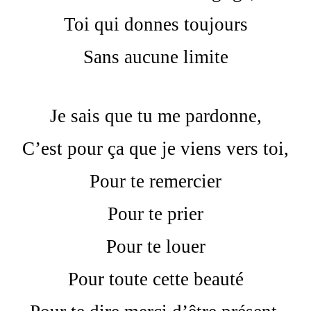
Toi qui donnes toujours
Sans aucune limite
Je sais que tu me pardonne,
C’est pour ça que je viens vers toi,
Pour te remercier
Pour te prier
Pour te louer
Pour toute cette beauté