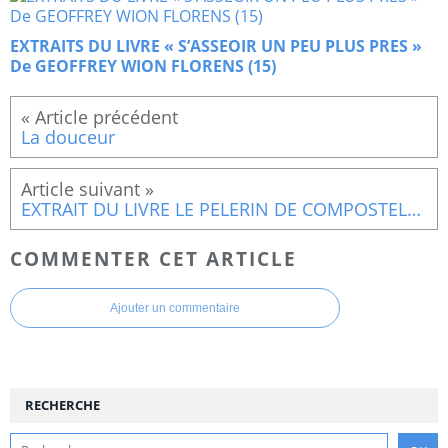
EXTRAITS DU LIVRE « S’ASSEOIR UN PEU PLUS PRES »
De GEOFFREY WION FLORENS (15)
La douceur
EXTRAIT DU LIVRE LE PELERIN DE COMPOSTELLE DE PAULO COELHO
COMMENTER CET ARTICLE
Ajouter un commentaire
RECHERCHE