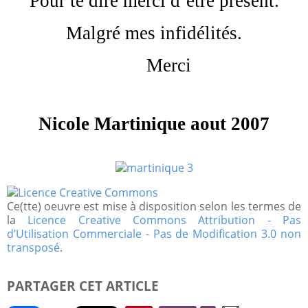
Pour te dire merci d’être présent.
Malgré mes infidélités.
Merci
Nicole Martinique aout 2007
Ce(tte) oeuvre est mise à disposition selon les termes de
la
Licence Creative Commons Attribution - Pas
d’Utilisation Commerciale - Pas de Modification 3.0 non
transposé
.
PARTAGER CET ARTICLE