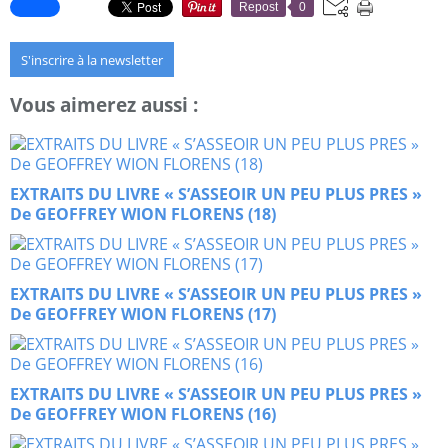
Repost
0
S'inscrire à la newsletter
Vous aimerez aussi :
EXTRAITS DU LIVRE « S’ASSEOIR UN PEU PLUS PRES »
De GEOFFREY WION FLORENS (18)
EXTRAITS DU LIVRE « S’ASSEOIR UN PEU PLUS PRES »
De GEOFFREY WION FLORENS (17)
EXTRAITS DU LIVRE « S’ASSEOIR UN PEU PLUS PRES »
De GEOFFREY WION FLORENS (16)