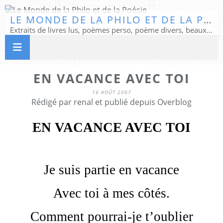
LE MONDE DE LA PHILO ET DE LA POÉSIE
Extraits de livres lus, poèmes perso, poème divers, beaux textes...
EN VACANCE AVEC TOI
16 AOÛT 2007
Rédigé par renal et publié depuis Overblog
EN VACANCE AVEC TOI
Je suis partie en vacance
Avec toi à mes côtés.
Comment pourrai-je t’oublier