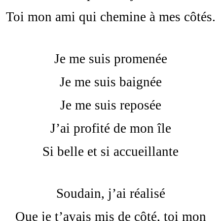
Toi mon ami qui chemine à mes côtés.
Je me suis promenée
Je me suis baignée
Je me suis reposée
J’ai profité de mon île
Si belle et si accueillante
Soudain, j’ai réalisé
Que je t’avais mis de côté, toi mon