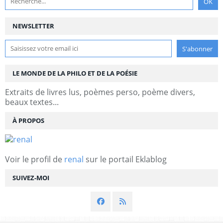
NEWSLETTER
LE MONDE DE LA PHILO ET DE LA POÉSIE
Extraits de livres lus, poèmes perso, poème divers,
beaux textes...
À PROPOS
Voir le profil de
renal
sur le portail Eklablog
SUIVEZ-MOI