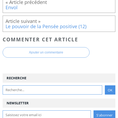
Envol
Le pouvoir de la Pensée positive (12)
COMMENTER CET ARTICLE
Ajouter un commentaire
RECHERCHE
NEWSLETTER