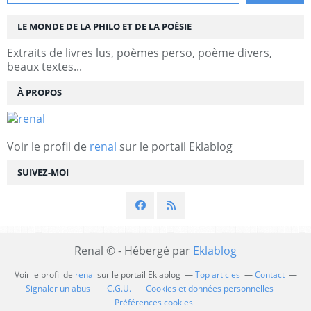
LE MONDE DE LA PHILO ET DE LA POÉSIE
Extraits de livres lus, poèmes perso, poème divers,
beaux textes...
À PROPOS
Voir le profil de
renal
sur le portail Eklablog
SUIVEZ-MOI
Renal © - Hébergé par
Eklablog
Voir le profil de
renal
sur le portail Eklablog
Top articles
Contact
Signaler un abus
C.G.U.
Cookies et données personnelles
Préférences cookies