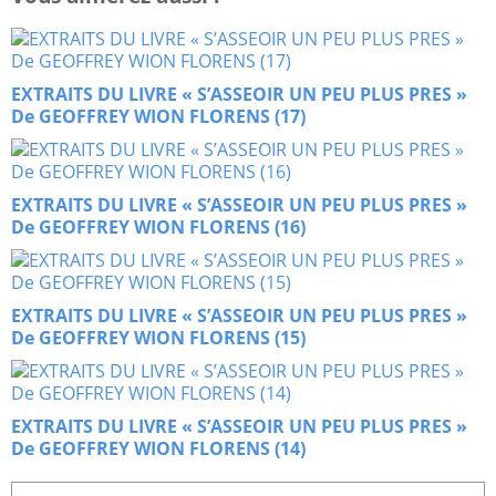
EXTRAITS DU LIVRE « S’ASSEOIR UN PEU PLUS PRES »
De GEOFFREY WION FLORENS (17)
EXTRAITS DU LIVRE « S’ASSEOIR UN PEU PLUS PRES »
De GEOFFREY WION FLORENS (16)
EXTRAITS DU LIVRE « S’ASSEOIR UN PEU PLUS PRES »
De GEOFFREY WION FLORENS (15)
EXTRAITS DU LIVRE « S’ASSEOIR UN PEU PLUS PRES »
De GEOFFREY WION FLORENS (14)