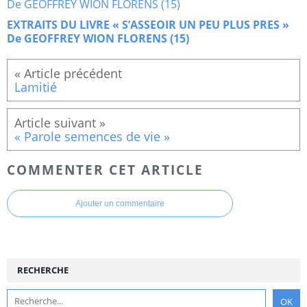
EXTRAITS DU LIVRE « S’ASSEOIR UN PEU PLUS PRES »
De GEOFFREY WION FLORENS (15)
Lamitié
« Parole semences de vie »
COMMENTER CET ARTICLE
Ajouter un commentaire
RECHERCHE