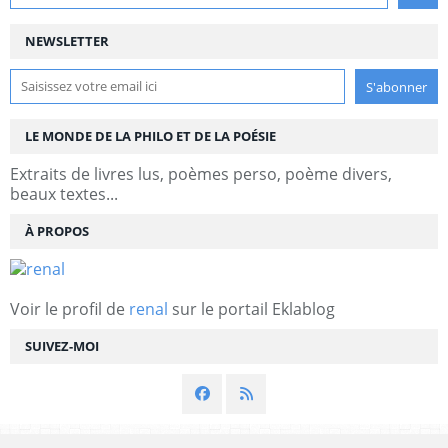
NEWSLETTER
LE MONDE DE LA PHILO ET DE LA POÉSIE
Extraits de livres lus, poèmes perso, poème divers,
beaux textes...
À PROPOS
Voir le profil de
renal
sur le portail Eklablog
SUIVEZ-MOI