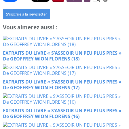
S'inscrire à la newsletter
Vous aimerez aussi :
EXTRAITS DU LIVRE « S’ASSEOIR UN PEU PLUS PRES »
De GEOFFREY WION FLORENS (18)
EXTRAITS DU LIVRE « S’ASSEOIR UN PEU PLUS PRES »
De GEOFFREY WION FLORENS (17)
EXTRAITS DU LIVRE « S’ASSEOIR UN PEU PLUS PRES »
De GEOFFREY WION FLORENS (16)