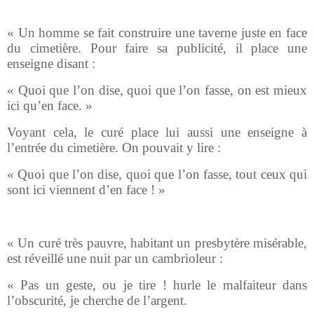
« Un homme se fait construire une taverne juste en face
du cimetière. Pour faire sa publicité, il place une
enseigne disant :
« Quoi que l’on dise, quoi que l’on fasse, on est mieux
ici qu’en face. »
Voyant cela, le curé place lui aussi une enseigne à
l’entrée du cimetière. On pouvait y lire :
« Quoi que l’on dise, quoi que l’on fasse, tout ceux qui
sont ici viennent d’en face ! »
« Un curé très pauvre, habitant un presbytère misérable,
est réveillé une nuit par un cambrioleur :
« Pas un geste, ou je tire ! hurle le malfaiteur dans
l’obscurité, je cherche de l’argent.