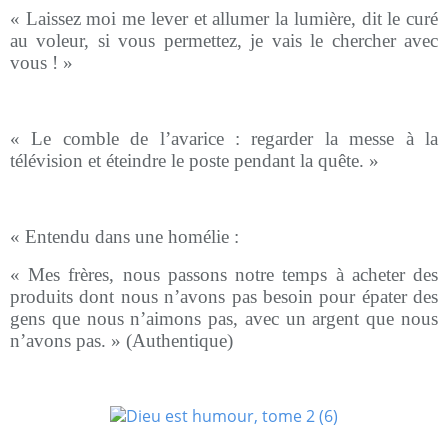
« Laissez moi me lever et allumer la lumière, dit le curé
au voleur, si vous permettez, je vais le chercher avec
vous ! »
« Le comble de l’avarice : regarder la messe à la
télévision et éteindre le poste pendant la quête. »
« Entendu dans une homélie :
« Mes frères, nous passons notre temps à acheter des
produits dont nous n’avons pas besoin pour épater des
gens que nous n’aimons pas, avec un argent que nous
n’avons pas. » (Authentique)