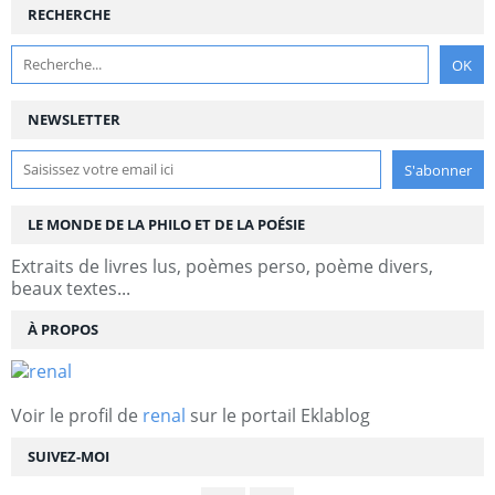
RECHERCHE
NEWSLETTER
LE MONDE DE LA PHILO ET DE LA POÉSIE
Extraits de livres lus, poèmes perso, poème divers,
beaux textes...
À PROPOS
Voir le profil de
renal
sur le portail Eklablog
SUIVEZ-MOI