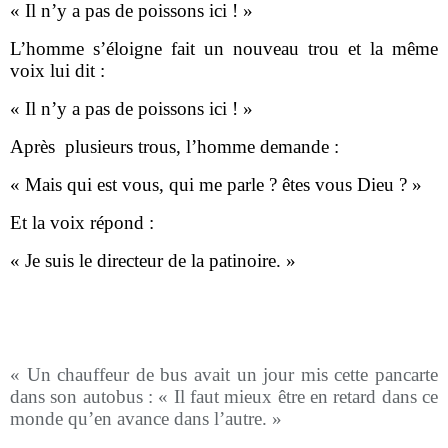
« Il n’y a pas de poissons ici ! »
L’homme s’éloigne fait un nouveau trou et la même
voix lui dit :
« Il n’y a pas de poissons ici ! »
Après
plusieurs trous, l’homme demande :
« Mais qui est vous, qui me parle ? êtes vous Dieu ? »
Et la voix répond :
« Je suis le directeur de la patinoire. »
« Un chauffeur de bus avait un jour mis cette pancarte
dans son autobus : « Il faut mieux être en retard dans ce
monde qu’en avance dans l’autre. »