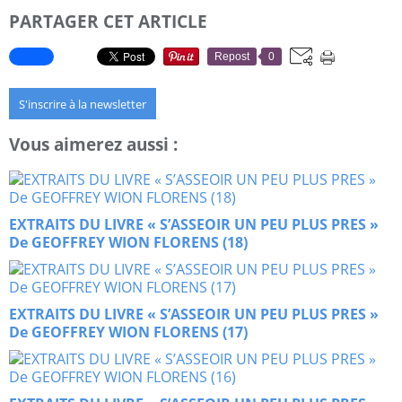
PARTAGER CET ARTICLE
Repost
0
S'inscrire à la newsletter
Vous aimerez aussi :
EXTRAITS DU LIVRE « S’ASSEOIR UN PEU PLUS PRES »
De GEOFFREY WION FLORENS (18)
EXTRAITS DU LIVRE « S’ASSEOIR UN PEU PLUS PRES »
De GEOFFREY WION FLORENS (17)