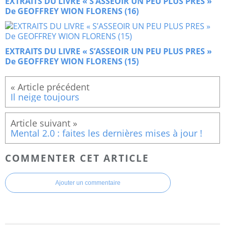
EXTRAITS DU LIVRE « S’ASSEOIR UN PEU PLUS PRES »
De GEOFFREY WION FLORENS (16)
EXTRAITS DU LIVRE « S’ASSEOIR UN PEU PLUS PRES »
De GEOFFREY WION FLORENS (15)
Il neige toujours
Mental 2.0 : faites les dernières mises à jour !
COMMENTER CET ARTICLE
Ajouter un commentaire