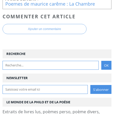
Poemes de maurice carême : La Chambre
COMMENTER CET ARTICLE
Ajouter un commentaire
RECHERCHE
NEWSLETTER
LE MONDE DE LA PHILO ET DE LA POÉSIE
Extraits de livres lus, poèmes perso, poème divers,