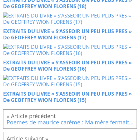
EXTRAITS DU LIVRE « S’ASSEOIR UN PEU PLUS PRES »
De GEOFFREY WION FLORENS (18)
EXTRAITS DU LIVRE « S’ASSEOIR UN PEU PLUS PRES »
De GEOFFREY WION FLORENS (17)
EXTRAITS DU LIVRE « S’ASSEOIR UN PEU PLUS PRES »
De GEOFFREY WION FLORENS (16)
EXTRAITS DU LIVRE « S’ASSEOIR UN PEU PLUS PRES »
De GEOFFREY WION FLORENS (15)
Poemes de maurice carême : Ma mère fermait la fenêtre