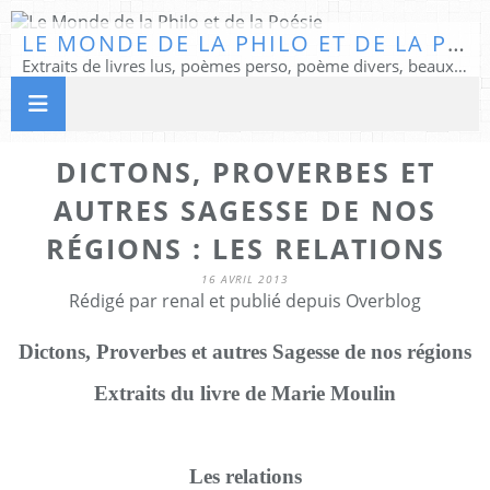
LE MONDE DE LA PHILO ET DE LA POÉSIE
Extraits de livres lus, poèmes perso, poème divers, beaux textes...
DICTONS, PROVERBES ET
AUTRES SAGESSE DE NOS
RÉGIONS : LES RELATIONS
16 AVRIL 2013
Rédigé par renal et publié depuis Overblog
Dictons, Proverbes et autres Sagesse de nos régions
Extraits du livre de Marie Moulin
Les relations