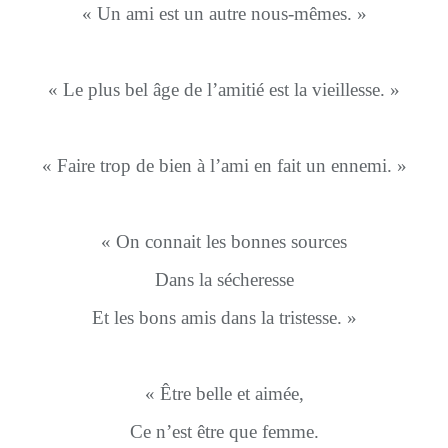
« Un ami est un autre nous-mêmes. »
« Le plus bel âge de l’amitié est la vieillesse. »
« Faire trop de bien à l’ami en fait un ennemi. »
« On connait les bonnes sources
Dans la sécheresse
Et les bons amis dans la tristesse. »
« Être belle et aimée,
Ce n’est être que femme.