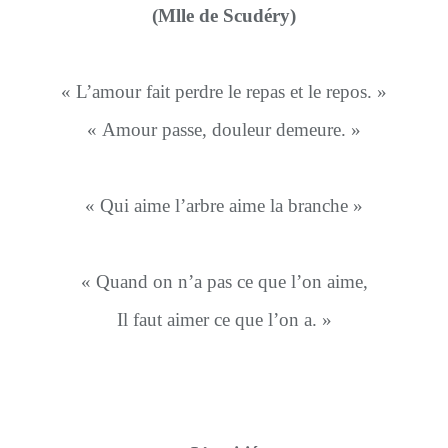
(Mlle de Scudéry)
« L’amour fait perdre le repas et le repos. »
« Amour passe, douleur demeure. »
« Qui aime l’arbre aime la branche »
« Quand on n’a pas ce que l’on aime,
Il faut aimer ce que l’on a. »