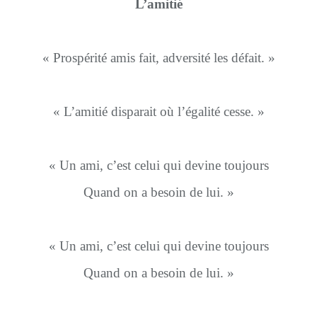
L’amitié
« Prospérité amis fait, adversité les défait. »
« L’amitié disparait où l’égalité cesse. »
« Un ami, c’est celui qui devine toujours
Quand on a besoin de lui. »
« Un ami, c’est celui qui devine toujours
Quand on a besoin de lui. »