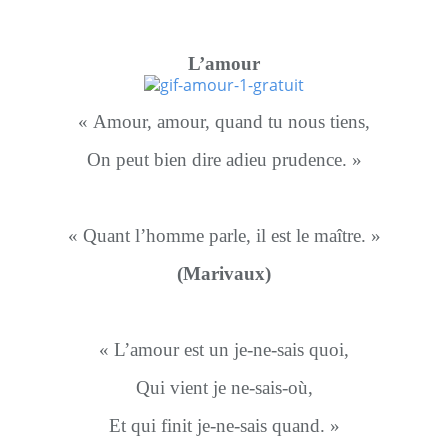
L’amour
« Amour, amour, quand tu nous tiens,
On peut bien dire adieu prudence. »
« Quant l’homme parle, il est le maître. »
(Marivaux)
« L’amour est un je-ne-sais quoi,
Qui vient je ne-sais-où,
Et qui finit je-ne-sais quand. »