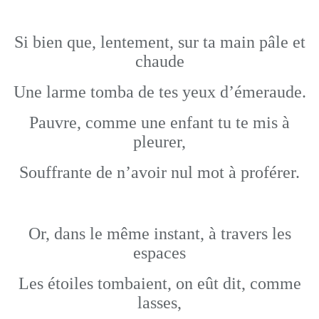
Si bien que, lentement, sur ta main pâle et
chaude
Une larme tomba de tes yeux d’émeraude.
Pauvre, comme une enfant tu te mis à
pleurer,
Souffrante de n’avoir nul mot à proférer.
Or, dans le même instant, à travers les
espaces
Les étoiles tombaient, on eût dit, comme
lasses,