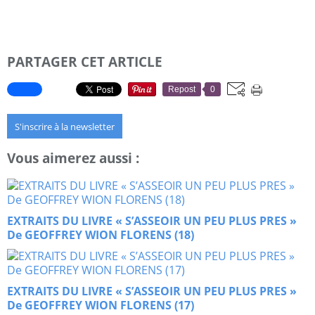
PARTAGER CET ARTICLE
Repost
0
S'inscrire à la newsletter
Vous aimerez aussi :
EXTRAITS DU LIVRE « S’ASSEOIR UN PEU PLUS PRES »
De GEOFFREY WION FLORENS (18)
EXTRAITS DU LIVRE « S’ASSEOIR UN PEU PLUS PRES »
De GEOFFREY WION FLORENS (17)