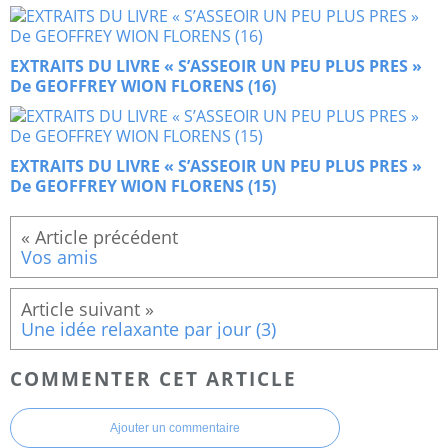
EXTRAITS DU LIVRE « S’ASSEOIR UN PEU PLUS PRES »
De GEOFFREY WION FLORENS (16)
EXTRAITS DU LIVRE « S’ASSEOIR UN PEU PLUS PRES »
De GEOFFREY WION FLORENS (15)
Vos amis
Une idée relaxante par jour (3)
COMMENTER CET ARTICLE
Ajouter un commentaire