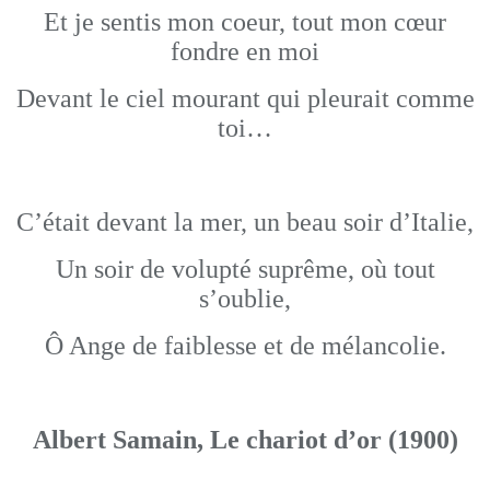
Et je sentis mon coeur, tout mon cœur
fondre en moi
Devant le ciel mourant qui pleurait comme
toi…
C’était devant la mer, un beau soir d’Italie,
Un soir de volupté suprême, où tout
s’oublie,
Ô Ange de faiblesse et de mélancolie.
Albert Samain, Le chariot d’or (1900)