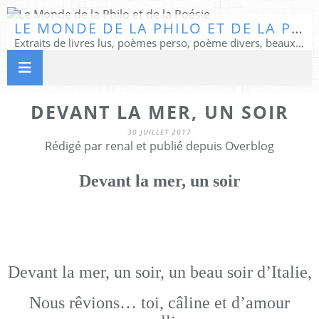
LE MONDE DE LA PHILO ET DE LA POÉSIE
Extraits de livres lus, poèmes perso, poème divers, beaux textes...
DEVANT LA MER, UN SOIR
30 JUILLET 2017
Rédigé par renal et publié depuis Overblog
Devant la mer, un soir
Devant la mer, un soir, un beau soir d’Italie,
Nous rêvions… toi, câline et d’amour