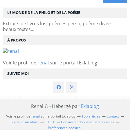
LE MONDE DE LA PHILO ET DE LA POÉSIE
Extraits de livres lus, poèmes perso, poème divers,
beaux textes...
À PROPOS
Voir le profil de
renal
sur le portail Eklablog
SUIVEZ-MOI
Renal © - Hébergé par
Eklablog
Voir le profil de
renal
sur le portail Eklablog
Top articles
Contact
Signaler un abus
C.G.U.
Cookies et données personnelles
Préférences cookies