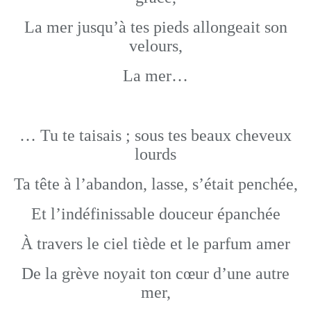
La mer jusqu’à tes pieds allongeait son
velours,
La mer…
… Tu te taisais ; sous tes beaux cheveux
lourds
Ta tête à l’abandon, lasse, s’était penchée,
Et l’indéfinissable douceur épanchée
À travers le ciel tiède et le parfum amer
De la grève noyait ton cœur d’une autre
mer,