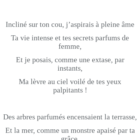
Incliné sur ton cou, j’aspirais à pleine âme
Ta vie intense et tes secrets parfums de
femme,
Et je posais, comme une extase, par
instants,
Ma lèvre au ciel voilé de tes yeux
palpitants !
Des arbres parfumés encensaient la terrasse,
Et la mer, comme un monstre apaisé par ta
grâce,