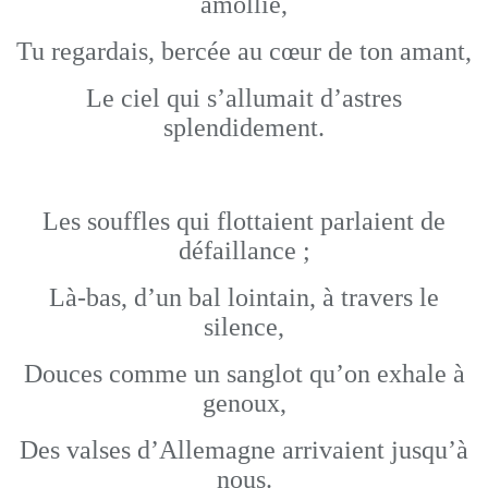
amollie,
Tu regardais, bercée au cœur de ton amant,
Le ciel qui s’allumait d’astres
splendidement.
Les souffles qui flottaient parlaient de
défaillance ;
Là-bas, d’un bal lointain, à travers le
silence,
Douces comme un sanglot qu’on exhale à
genoux,
Des valses d’Allemagne arrivaient jusqu’à
nous.