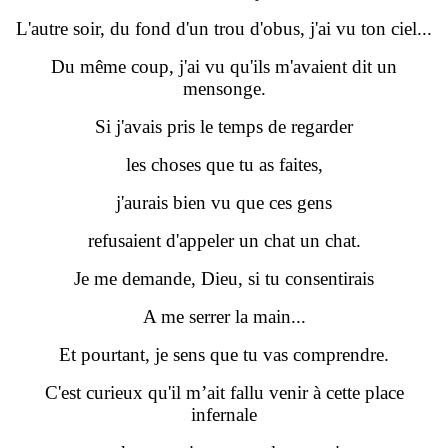
L'autre soir, du fond d'un trou d'obus, j'ai vu ton ciel...
Du même coup, j'ai vu qu'ils m'avaient dit un
mensonge.
Si j'avais pris le temps de regarder
les choses que tu as faites,
j'aurais bien vu que ces gens
refusaient d'appeler un chat un chat.
Je me demande, Dieu, si tu consentirais
A me serrer la main...
Et pourtant, je sens que tu vas comprendre.
C'est curieux qu'il m’ait fallu venir à cette place
infernale