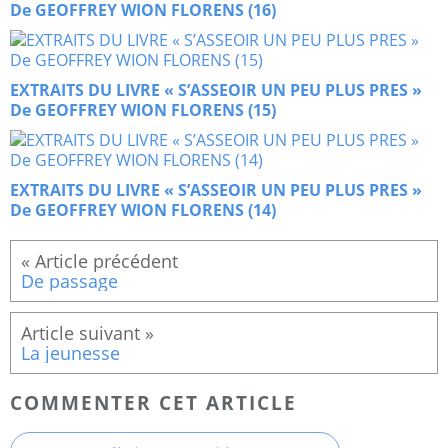
De GEOFFREY WION FLORENS (16)
EXTRAITS DU LIVRE « S’ASSEOIR UN PEU PLUS PRES »
De GEOFFREY WION FLORENS (15)
EXTRAITS DU LIVRE « S’ASSEOIR UN PEU PLUS PRES »
De GEOFFREY WION FLORENS (14)
De passage
La jeunesse
COMMENTER CET ARTICLE