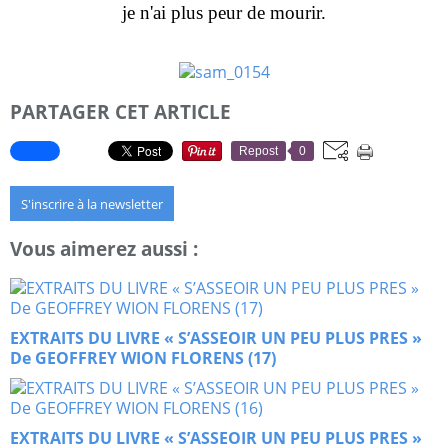
je n'ai plus peur de mourir.
PARTAGER CET ARTICLE
Repost
0
S'inscrire à la newsletter
Vous aimerez aussi :
EXTRAITS DU LIVRE « S’ASSEOIR UN PEU PLUS PRES »
De GEOFFREY WION FLORENS (17)
EXTRAITS DU LIVRE « S’ASSEOIR UN PEU PLUS PRES »