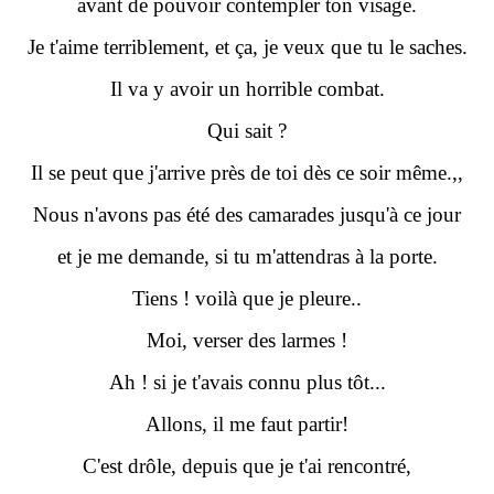
avant de pouvoir contempler ton visage.
Je t'aime terriblement, et ça, je veux que tu le saches.
Il va y avoir un horrible combat.
Qui sait ?
Il se peut que j'arrive près de toi dès ce soir même.,,
Nous n'avons pas été des camarades jusqu'à ce jour
et je me demande, si tu m'attendras à la porte.
Tiens ! voilà que je pleure..
Moi, verser des larmes !
Ah ! si je t'avais connu plus tôt...
Allons, il me faut partir!
C'est drôle, depuis que je t'ai rencontré,