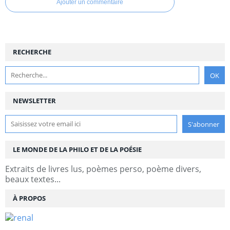
Ajouter un commentaire
RECHERCHE
NEWSLETTER
LE MONDE DE LA PHILO ET DE LA POÉSIE
Extraits de livres lus, poèmes perso, poème divers,
beaux textes...
À PROPOS