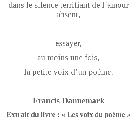
dans le silence terrifiant de l’amour
absent,
essayer,
au moins une fois,
la petite voix d’un poème.
Francis Dannemark
Extrait du livre : « Les voix du poème »