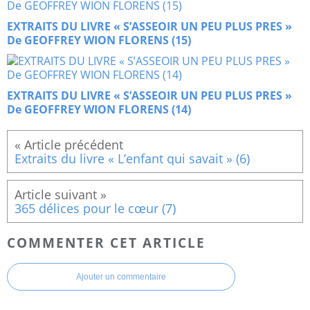
EXTRAITS DU LIVRE « S’ASSEOIR UN PEU PLUS PRES »
De GEOFFREY WION FLORENS (15)
EXTRAITS DU LIVRE « S’ASSEOIR UN PEU PLUS PRES »
De GEOFFREY WION FLORENS (14)
Extraits du livre « L’enfant qui savait » (6)
365 délices pour le cœur (7)
COMMENTER CET ARTICLE
Ajouter un commentaire