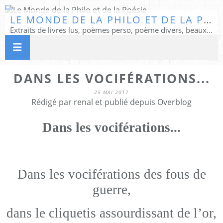
LE MONDE DE LA PHILO ET DE LA POÉSIE
Extraits de livres lus, poèmes perso, poème divers, beaux textes...
DANS LES VOCIFÉRATIONS...
25 MAI 2017
Rédigé par renal et publié depuis Overblog
Dans les vociférations...
Dans les vociférations des fous de
guerre,
dans le cliquetis assourdissant de l’or,