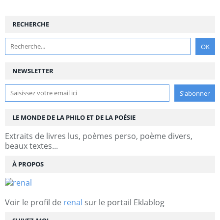
RECHERCHE
NEWSLETTER
LE MONDE DE LA PHILO ET DE LA POÉSIE
Extraits de livres lus, poèmes perso, poème divers,
beaux textes...
À PROPOS
Voir le profil de
renal
sur le portail Eklablog