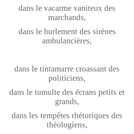
dans le vacarme vaniteux des
marchands,
dans le hurlement des sirènes
ambulancières,
dans le tintamarre croassant des
politiciens,
dans le tumulte des écrans petits et
grands,
dans les tempêtes rhétoriques des
théologiens,