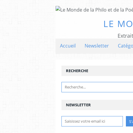
LE MO
Extrai
Accueil
Newsletter
Catégo
RECHERCHE
NEWSLETTER