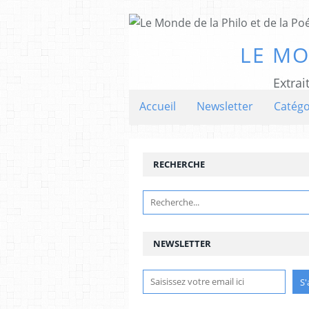
LE MO
Extrai
Accueil
Newsletter
Catégo
RECHERCHE
NEWSLETTER