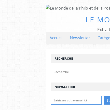
LE MO
Extrai
Accueil
Newsletter
Catégo
RECHERCHE
NEWSLETTER