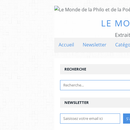
LE MO
Extrai
Accueil
Newsletter
Catégo
RECHERCHE
NEWSLETTER