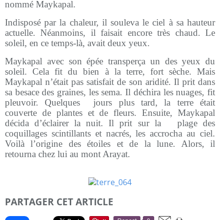
nommé Maykapal.
Indisposé par la chaleur, il souleva le ciel à sa hauteur
actuelle. Néanmoins, il faisait encore très chaud. Le
soleil, en ce temps-là, avait deux yeux.
Maykapal avec son épée transperça un des yeux du
soleil. Cela fit du bien à la terre, fort sèche. Mais
Maykapal n’était pas satisfait de son aridité. Il prit dans
sa besace des graines, les sema. Il déchira les nuages, fit
pleuvoir. Quelques jours plus tard, la terre était
couverte de plantes et de fleurs. Ensuite, Maykapal
décida d’éclairer la nuit. Il prit sur la plage des
coquillages scintillants et nacrés, les accrocha au ciel.
Voilà l’origine des étoiles et de la lune. Alors, il
retourna chez lui au mont Arayat.
PARTAGER CET ARTICLE