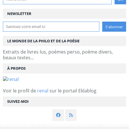
NEWSLETTER
LE MONDE DE LA PHILO ET DE LA POÉSIE
Extraits de livres lus, poèmes perso, poème divers,
beaux textes...
À PROPOS
Voir le profil de
renal
sur le portail Eklablog
SUIVEZ-MOI