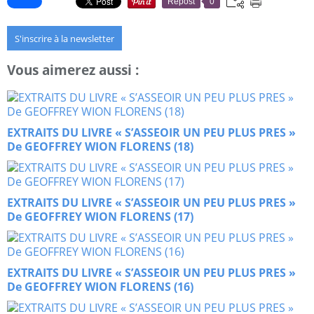
Repost
0
S'inscrire à la newsletter
Vous aimerez aussi :
EXTRAITS DU LIVRE « S’ASSEOIR UN PEU PLUS PRES »
De GEOFFREY WION FLORENS (18)
EXTRAITS DU LIVRE « S’ASSEOIR UN PEU PLUS PRES »
De GEOFFREY WION FLORENS (17)
EXTRAITS DU LIVRE « S’ASSEOIR UN PEU PLUS PRES »
De GEOFFREY WION FLORENS (16)