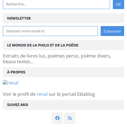
NEWSLETTER
LE MONDE DE LA PHILO ET DE LA POÉSIE
Extraits de livres lus, poèmes perso, poème divers,
beaux textes...
À PROPOS
Voir le profil de
renal
sur le portail Eklablog
SUIVEZ-MOI