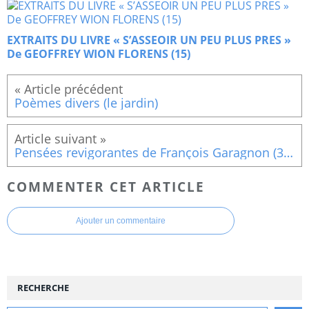
EXTRAITS DU LIVRE « S’ASSEOIR UN PEU PLUS PRES »
De GEOFFREY WION FLORENS (15)
Poèmes divers (le jardin)
Pensées revigorantes de François Garagnon (308)
COMMENTER CET ARTICLE
Ajouter un commentaire
RECHERCHE