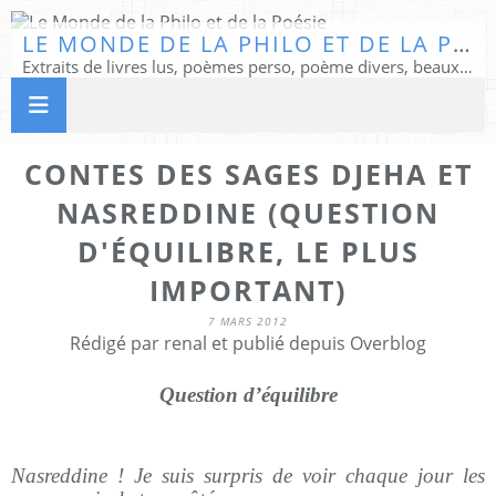
LE MONDE DE LA PHILO ET DE LA POÉSIE
Extraits de livres lus, poèmes perso, poème divers, beaux textes...
CONTES DES SAGES DJEHA ET
NASREDDINE (QUESTION
D'ÉQUILIBRE, LE PLUS
IMPORTANT)
7 MARS 2012
Rédigé par renal et publié depuis Overblog
Question d’équilibre
Nasreddine ! Je suis surpris de voir chaque jour les