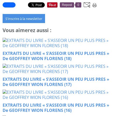
Repost
0
S'inscrire à la newsletter
Vous aimerez aussi :
EXTRAITS DU LIVRE « S’ASSEOIR UN PEU PLUS PRES »
De GEOFFREY WION FLORENS (18)
EXTRAITS DU LIVRE « S’ASSEOIR UN PEU PLUS PRES »
De GEOFFREY WION FLORENS (17)
EXTRAITS DU LIVRE « S’ASSEOIR UN PEU PLUS PRES »
De GEOFFREY WION FLORENS (16)