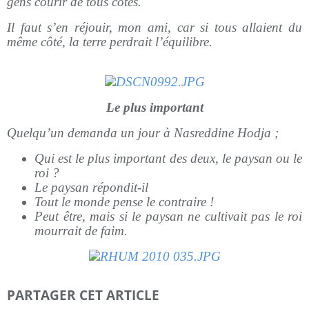
gens courir de tous côtés.
Il faut s’en réjouir, mon ami, car si tous allaient du
même côté, la terre perdrait l’équilibre.
Le plus important
Quelqu’un demanda un jour à Nasreddine Hodja ;
Qui est le plus important des deux, le paysan ou le
roi ?
Le paysan répondit-il
Tout le monde pense le contraire !
Peut être, mais si le paysan ne cultivait pas le roi
mourrait de faim.
PARTAGER CET ARTICLE