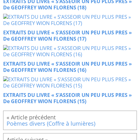
EXTRAITS DU LIVRE « S’ASSEOIR UN PEU PLUS PRES »
De GEOFFREY WION FLORENS (18)
EXTRAITS DU LIVRE « S’ASSEOIR UN PEU PLUS PRES »
De GEOFFREY WION FLORENS (17)
EXTRAITS DU LIVRE « S’ASSEOIR UN PEU PLUS PRES »
De GEOFFREY WION FLORENS (16)
EXTRAITS DU LIVRE « S’ASSEOIR UN PEU PLUS PRES »
De GEOFFREY WION FLORENS (15)
Poèmes divers (Coffre à lumières)