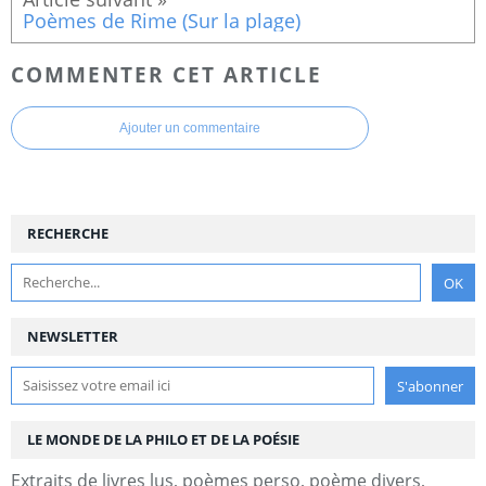
Poèmes de Rime (Sur la plage)
COMMENTER CET ARTICLE
Ajouter un commentaire
RECHERCHE
NEWSLETTER
LE MONDE DE LA PHILO ET DE LA POÉSIE
Extraits de livres lus, poèmes perso, poème divers,