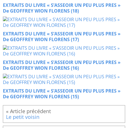
EXTRAITS DU LIVRE « S’ASSEOIR UN PEU PLUS PRES »
De GEOFFREY WION FLORENS (18)
EXTRAITS DU LIVRE « S’ASSEOIR UN PEU PLUS PRES »
De GEOFFREY WION FLORENS (17)
EXTRAITS DU LIVRE « S’ASSEOIR UN PEU PLUS PRES »
De GEOFFREY WION FLORENS (16)
EXTRAITS DU LIVRE « S’ASSEOIR UN PEU PLUS PRES »
De GEOFFREY WION FLORENS (15)
Le petit voisin