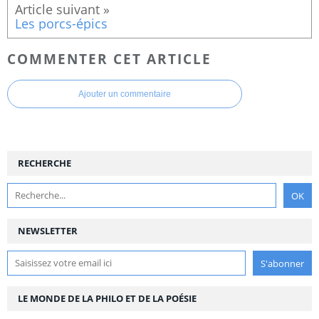
Les porcs-épics
COMMENTER CET ARTICLE
Ajouter un commentaire
RECHERCHE
NEWSLETTER
LE MONDE DE LA PHILO ET DE LA POÉSIE