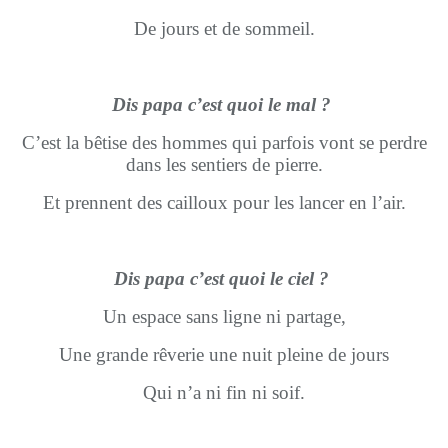
De jours et de sommeil.
Dis papa c’est quoi le mal ?
C’est la bêtise des hommes qui parfois vont se perdre
dans les sentiers de pierre.
Et prennent des cailloux pour les lancer en l’air.
Dis papa c’est quoi le ciel ?
Un espace sans ligne ni partage,
Une grande rêverie une nuit pleine de jours
Qui n’a ni fin ni soif.