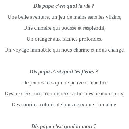
Dis papa c’est quoi la vie ?
Une belle aventure, un jeu de mains sans les vilains,
Une chimère qui pousse et resplendit,
Un oranger aux racines profondes,
Un voyage immobile qui nous charme et nous change.
Dis papa c’est quoi les fleurs ?
De jeunes fées qui ne peuvent marcher
Des pensées bien trop douces sorties des beaux esprits,
Des sourires colorés de tous ceux que l’on aime.
Dis papa c’est quoi la mort ?