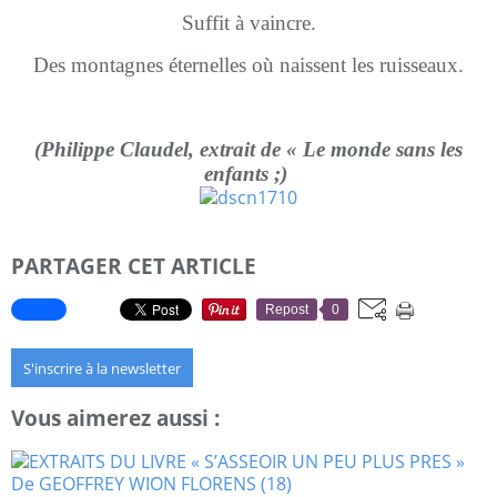
Suffit à vaincre.
Des montagnes éternelles où naissent les ruisseaux.
(Philippe Claudel, extrait de « Le monde sans les
enfants ;)
PARTAGER CET ARTICLE
Repost
0
S'inscrire à la newsletter
Vous aimerez aussi :