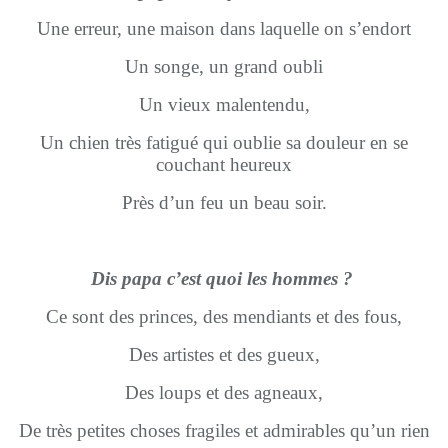
Une erreur, une maison dans laquelle on s’endort
Un songe, un grand oubli
Un vieux malentendu,
Un chien très fatigué qui oublie sa douleur en se
couchant heureux
Près d’un feu un beau soir.
Dis papa c’est quoi les hommes ?
Ce sont des princes, des mendiants et des fous,
Des artistes et des gueux,
Des loups et des agneaux,
De très petites choses fragiles et admirables qu’un rien