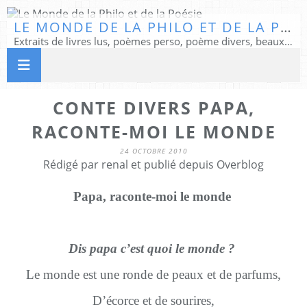
LE MONDE DE LA PHILO ET DE LA POÉSIE
Extraits de livres lus, poèmes perso, poème divers, beaux textes...
CONTE DIVERS PAPA,
RACONTE-MOI LE MONDE
24 OCTOBRE 2010
Rédigé par renal et publié depuis Overblog
Papa, raconte-moi le monde
Dis papa c’est quoi le monde ?
Le monde est une ronde de peaux et de parfums,
D’écorce et de sourires,