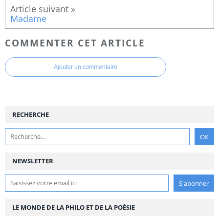
Madame
COMMENTER CET ARTICLE
Ajouter un commentaire
RECHERCHE
NEWSLETTER
LE MONDE DE LA PHILO ET DE LA POÉSIE