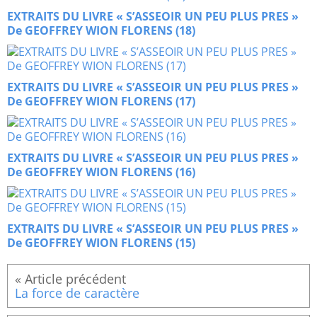
EXTRAITS DU LIVRE « S’ASSEOIR UN PEU PLUS PRES »
De GEOFFREY WION FLORENS (18)
EXTRAITS DU LIVRE « S’ASSEOIR UN PEU PLUS PRES »
De GEOFFREY WION FLORENS (17)
EXTRAITS DU LIVRE « S’ASSEOIR UN PEU PLUS PRES »
De GEOFFREY WION FLORENS (16)
EXTRAITS DU LIVRE « S’ASSEOIR UN PEU PLUS PRES »
De GEOFFREY WION FLORENS (15)
La force de caractère