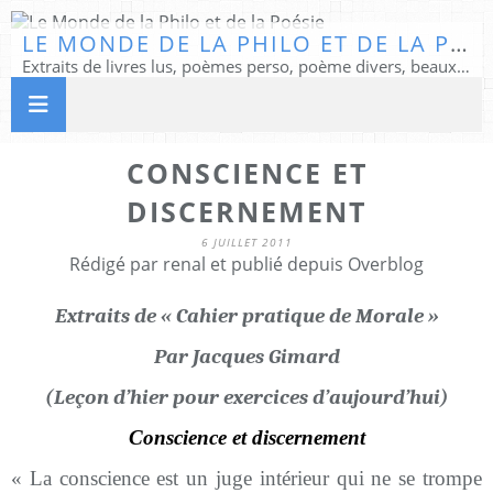
LE MONDE DE LA PHILO ET DE LA POÉSIE
Extraits de livres lus, poèmes perso, poème divers, beaux textes...
CONSCIENCE ET
DISCERNEMENT
6 JUILLET 2011
Rédigé par renal et publié depuis Overblog
Extraits de « Cahier pratique de Morale »
Par Jacques Gimard
(Leçon d’hier pour exercices d’aujourd’hui)
Conscience et discernement
« La conscience est un juge intérieur qui ne se trompe