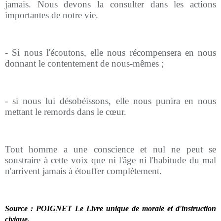
jamais. Nous devons la consulter dans les actions
importantes de notre vie.
- Si nous l'écoutons, elle nous récompensera en nous
donnant le contentement de nous-mêmes ;
- si nous lui désobéissons, elle nous punira en nous
mettant le remords dans le cœur.
Tout homme a une conscience et nul ne peut se
soustraire à cette voix que ni l'âge ni l'habitude du mal
n'arrivent jamais à étouffer complètement.
Source : POIGNET Le Livre unique de morale et d'instruction
civique,