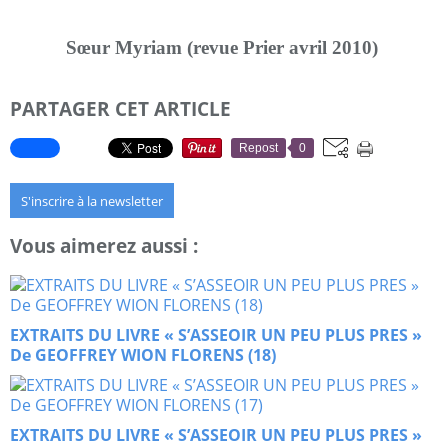
Sœur Myriam (revue Prier avril 2010)
PARTAGER CET ARTICLE
Repost
0
S'inscrire à la newsletter
Vous aimerez aussi :
EXTRAITS DU LIVRE « S’ASSEOIR UN PEU PLUS PRES »
De GEOFFREY WION FLORENS (18)
EXTRAITS DU LIVRE « S’ASSEOIR UN PEU PLUS PRES »