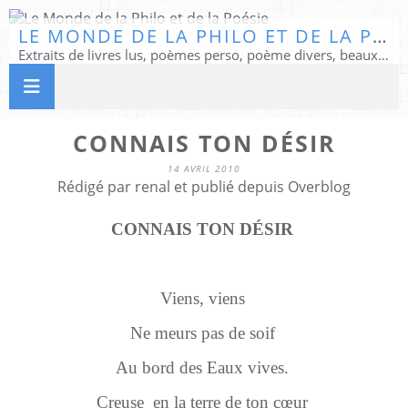
LE MONDE DE LA PHILO ET DE LA POÉSIE
Extraits de livres lus, poèmes perso, poème divers, beaux textes...
CONNAIS TON DÉSIR
14 AVRIL 2010
Rédigé par renal et publié depuis Overblog
CONNAIS TON DÉSIR
Viens, viens
Ne meurs pas de soif
Au bord des Eaux vives.
Creuse en la terre de ton cœur