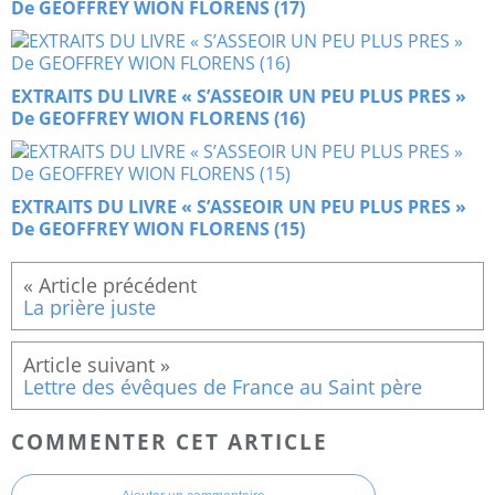
De GEOFFREY WION FLORENS (17)
EXTRAITS DU LIVRE « S’ASSEOIR UN PEU PLUS PRES »
De GEOFFREY WION FLORENS (16)
EXTRAITS DU LIVRE « S’ASSEOIR UN PEU PLUS PRES »
De GEOFFREY WION FLORENS (15)
La prière juste
Lettre des évêques de France au Saint père
COMMENTER CET ARTICLE