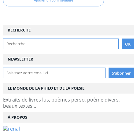
Ajouter un commentaire
RECHERCHE
NEWSLETTER
LE MONDE DE LA PHILO ET DE LA POÉSIE
Extraits de livres lus, poèmes perso, poème divers,
beaux textes...
À PROPOS