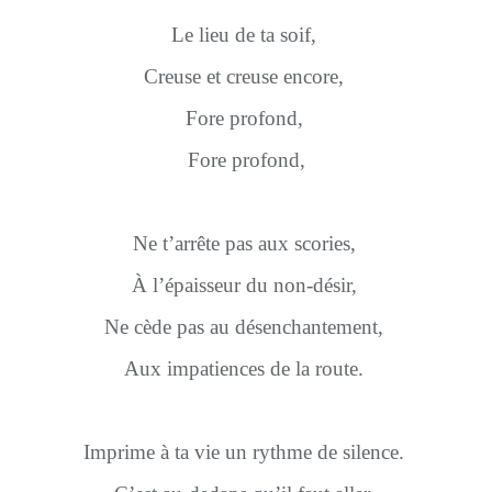
Le lieu de ta soif,
Creuse et creuse encore,
Fore profond,
Fore profond,
Ne t’arrête pas aux scories,
À l’épaisseur du non-désir,
Ne cède pas au désenchantement,
Aux impatiences de la route.
Imprime à ta vie un rythme de silence.