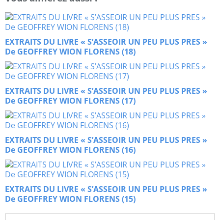
EXTRAITS DU LIVRE « S’ASSEOIR UN PEU PLUS PRES »
De GEOFFREY WION FLORENS (18)
EXTRAITS DU LIVRE « S’ASSEOIR UN PEU PLUS PRES »
De GEOFFREY WION FLORENS (17)
EXTRAITS DU LIVRE « S’ASSEOIR UN PEU PLUS PRES »
De GEOFFREY WION FLORENS (16)
EXTRAITS DU LIVRE « S’ASSEOIR UN PEU PLUS PRES »
De GEOFFREY WION FLORENS (15)