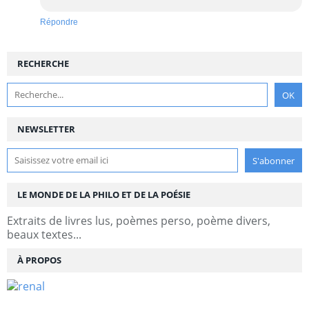
Répondre
RECHERCHE
NEWSLETTER
LE MONDE DE LA PHILO ET DE LA POÉSIE
Extraits de livres lus, poèmes perso, poème divers,
beaux textes...
À PROPOS