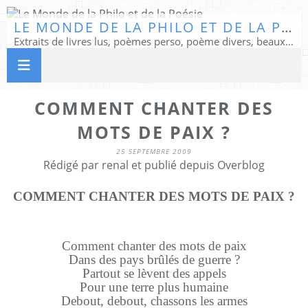
LE MONDE DE LA PHILO ET DE LA POÉSIE
Extraits de livres lus, poèmes perso, poème divers, beaux textes...
COMMENT CHANTER DES
MOTS DE PAIX ?
25 SEPTEMBRE 2009
Rédigé par renal et publié depuis Overblog
COMMENT CHANTER DES MOTS DE PAIX ?
Comment chanter des mots de paix
Dans des pays brûlés de guerre ?
Partout se lèvent des appels
Pour une terre plus humaine
Debout, debout, chassons les armes