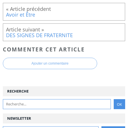
Avoir et Être
DES SIGNES DE FRATERNITE
COMMENTER CET ARTICLE
Ajouter un commentaire
RECHERCHE
NEWSLETTER