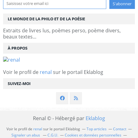
LE MONDE DE LA PHILO ET DE LA POÉSIE
Extraits de livres lus, poèmes perso, poème divers,
beaux textes...
À PROPOS
Voir le profil de
renal
sur le portail Eklablog
SUIVEZ-MOI
Renal © - Hébergé par
Eklablog
Voir le profil de
renal
sur le portail Eklablog
Top articles
Contact
Signaler un abus
C.G.U.
Cookies et données personnelles