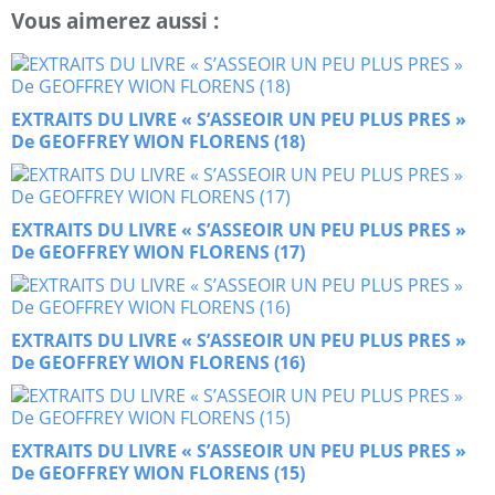
Vous aimerez aussi :
EXTRAITS DU LIVRE « S’ASSEOIR UN PEU PLUS PRES »
De GEOFFREY WION FLORENS (18)
EXTRAITS DU LIVRE « S’ASSEOIR UN PEU PLUS PRES »
De GEOFFREY WION FLORENS (17)
EXTRAITS DU LIVRE « S’ASSEOIR UN PEU PLUS PRES »
De GEOFFREY WION FLORENS (16)
EXTRAITS DU LIVRE « S’ASSEOIR UN PEU PLUS PRES »
De GEOFFREY WION FLORENS (15)