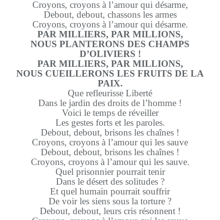
Croyons, croyons à l’amour qui désarme,
Debout, debout, chassons les armes
Croyons, croyons à l’amour qui désarme.
PAR MILLIERS, PAR MILLIONS,
NOUS PLANTERONS DES CHAMPS
D’OLIVIERS !
PAR MILLIERS, PAR MILLIONS,
NOUS CUEILLERONS LES FRUITS DE LA
PAIX.
Que refleurisse Liberté
Dans le jardin des droits de l’homme !
Voici le temps de réveiller
Les gestes forts et les paroles.
Debout, debout, brisons les chaînes !
Croyons, croyons à l’amour qui les sauve
Debout, debout, brisons les chaînes !
Croyons, croyons à l’amour qui les sauve.
Quel prisonnier pourrait tenir
Dans le désert des solitudes ?
Et quel humain pourrait souffrir
De voir les siens sous la torture ?
Debout, debout, leurs cris résonnent !