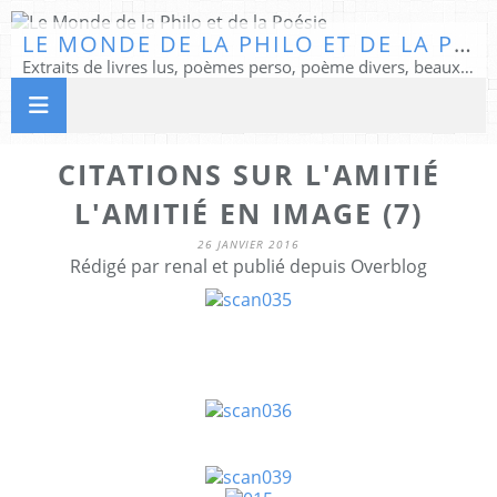
LE MONDE DE LA PHILO ET DE LA POÉSIE
Extraits de livres lus, poèmes perso, poème divers, beaux textes...
CITATIONS SUR L'AMITIÉ
L'AMITIÉ EN IMAGE (7)
26 JANVIER 2016
Rédigé par renal et publié depuis Overblog