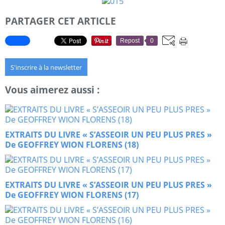
PARTAGER CET ARTICLE
Repost
0
S'inscrire à la newsletter
Vous aimerez aussi :
EXTRAITS DU LIVRE « S’ASSEOIR UN PEU PLUS PRES »
De GEOFFREY WION FLORENS (18)
EXTRAITS DU LIVRE « S’ASSEOIR UN PEU PLUS PRES »
De GEOFFREY WION FLORENS (17)