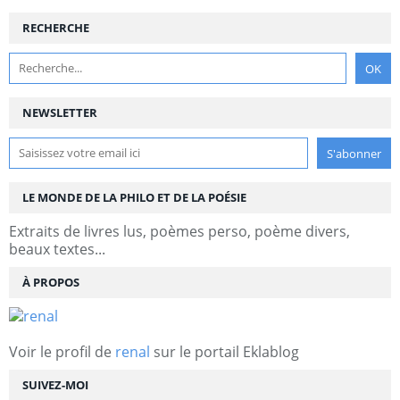
RECHERCHE
NEWSLETTER
LE MONDE DE LA PHILO ET DE LA POÉSIE
Extraits de livres lus, poèmes perso, poème divers,
beaux textes...
À PROPOS
Voir le profil de
renal
sur le portail Eklablog
SUIVEZ-MOI