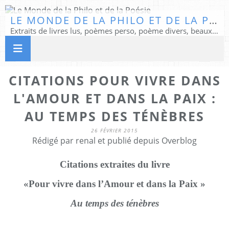
LE MONDE DE LA PHILO ET DE LA POÉSIE
Extraits de livres lus, poèmes perso, poème divers, beaux textes...
CITATIONS POUR VIVRE DANS
L'AMOUR ET DANS LA PAIX :
AU TEMPS DES TÉNÈBRES
26 FÉVRIER 2015
Rédigé par renal et publié depuis Overblog
Citations extraites du livre
«Pour vivre dans l’Amour et dans la Paix »
Au temps des ténèbres