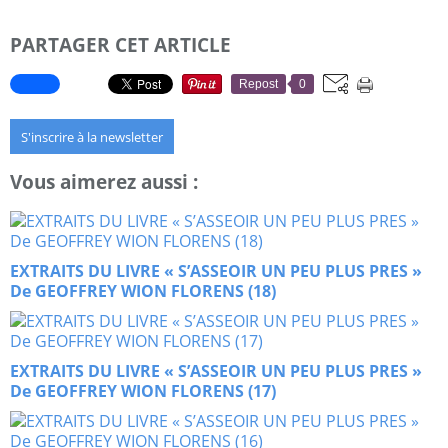
PARTAGER CET ARTICLE
Repost
0
S'inscrire à la newsletter
Vous aimerez aussi :
EXTRAITS DU LIVRE « S’ASSEOIR UN PEU PLUS PRES »
De GEOFFREY WION FLORENS (18)
EXTRAITS DU LIVRE « S’ASSEOIR UN PEU PLUS PRES »
De GEOFFREY WION FLORENS (17)