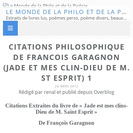
LE MONDE DE LA PHILO ET DE LA POÉSIE
Extraits de livres lus, poèmes perso, poème divers, beaux textes...
CITATIONS PHILOSOPHIQUE
DE FRANCOIS GARAGNON
(JADE ET MES CLIN-DIEU DE M.
ST ESPRIT) 1
26 MARS 2012
Rédigé par renal et publié depuis Overblog
Citations Extraites du livre de « Jade est mes clins-
Dieu de M. Saint Esprit »
De François Garagnon