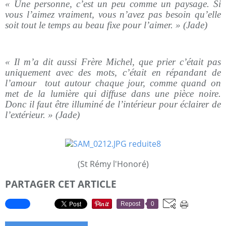
« Une personne, c’est un peu comme un paysage. Si
vous l’aimez vraiment, vous n’avez pas besoin qu’elle
soit tout le temps au beau fixe pour l’aimer. » (Jade)
« Il m’a dit aussi Frère Michel, que prier c’était pas
uniquement avec des mots, c’était en répandant de
l’amour tout autour chaque jour, comme quand on
met de la lumière qui diffuse dans une pièce noire.
Donc il faut être illuminé de l’intérieur pour éclairer de
l’extérieur. » (Jade)
(St Rémy l'Honoré)
PARTAGER CET ARTICLE
Repost
0