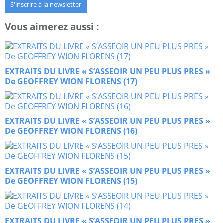
S'inscrire à la newsletter
Vous aimerez aussi :
EXTRAITS DU LIVRE « S’ASSEOIR UN PEU PLUS PRES »
De GEOFFREY WION FLORENS (17)
EXTRAITS DU LIVRE « S’ASSEOIR UN PEU PLUS PRES »
De GEOFFREY WION FLORENS (16)
EXTRAITS DU LIVRE « S’ASSEOIR UN PEU PLUS PRES »
De GEOFFREY WION FLORENS (15)
EXTRAITS DU LIVRE « S’ASSEOIR UN PEU PLUS PRES »