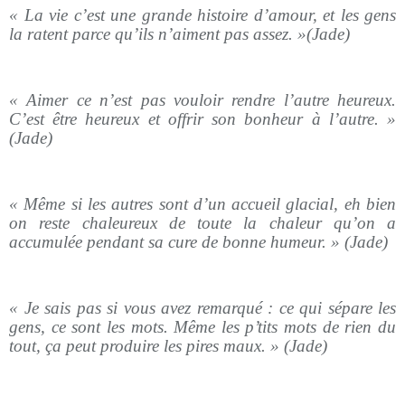
« La vie c’est une grande histoire d’amour, et les gens
la ratent parce qu’ils n’aiment pas assez. »(Jade)
« Aimer ce n’est pas vouloir rendre l’autre heureux.
C’est être heureux et offrir son bonheur à l’autre. »
(Jade)
« Même si les autres sont d’un accueil glacial, eh bien
on reste chaleureux de toute la chaleur qu’on a
accumulée pendant sa cure de bonne humeur. » (Jade)
« Je sais pas si vous avez remarqué : ce qui sépare les
gens, ce sont les mots. Même les p’tits mots de rien du
tout, ça peut produire les pires maux. » (Jade)