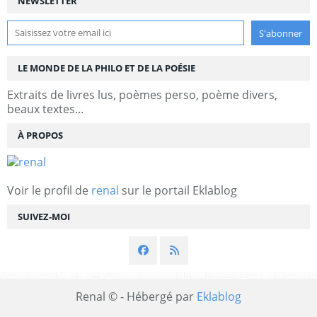
NEWSLETTER
LE MONDE DE LA PHILO ET DE LA POÉSIE
Extraits de livres lus, poèmes perso, poème divers,
beaux textes...
À PROPOS
Voir le profil de
renal
sur le portail Eklablog
SUIVEZ-MOI
Renal © - Hébergé par
Eklablog