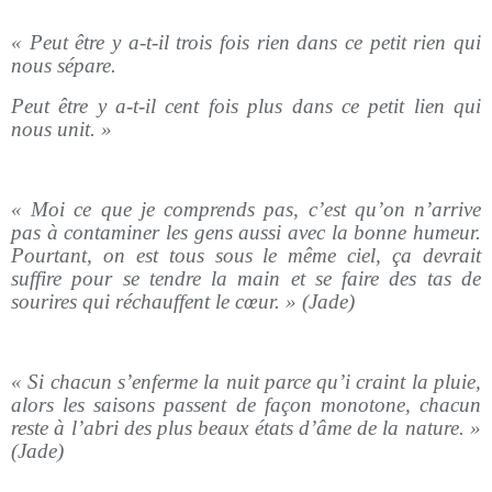
« Peut être y a-t-il trois fois rien dans ce petit rien qui
nous sépare.
Peut être y a-t-il cent fois plus dans ce petit lien qui
nous unit. »
« Moi ce que je comprends pas, c’est qu’on n’arrive
pas à contaminer les gens aussi avec la bonne humeur.
Pourtant, on est tous sous le même ciel, ça devrait
suffire pour se tendre la main et se faire des tas de
sourires qui réchauffent le cœur. » (Jade)
« Si chacun s’enferme la nuit parce qu’i craint la pluie,
alors les saisons passent de façon monotone, chacun
reste à l’abri des plus beaux états d’âme de la nature. »
(Jade)