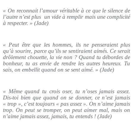
« On reconnait l’amour véritable à ce que le silence de
l’autre n’est plus un vide à remplir mais une complicité
à respecter. » (Jade)
« Peut être que les hommes, ils ne penseraient plus
qu’à sourire, parce qu’ils se sentiraient aimés. Ce serait
drôlement chouette, la vie non ? Quand tu débordes de
bonheur, tu as envie de rendre les autres heureux. Tu
sais, on embellit quand on se sent aimé. » (Jade)
« Même quand tu crois oser, tu n’oses jamais assez.
Dis-toi bien que quand on se donner, ce n’est jamais
« trop », c’est toujours « pas assez ». On n’aime jamais
trop. On peut se tromper, on peut aimer mal, mais on
n’aime jamais assez, jamais, tu entends ! (Jade)