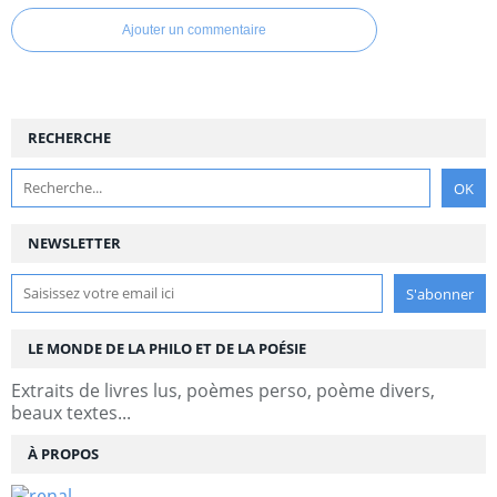
Ajouter un commentaire
RECHERCHE
NEWSLETTER
LE MONDE DE LA PHILO ET DE LA POÉSIE
Extraits de livres lus, poèmes perso, poème divers,
beaux textes...
À PROPOS