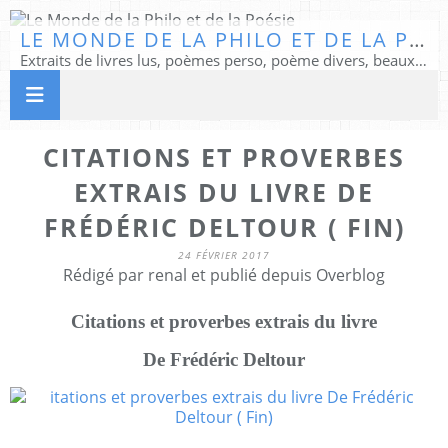
LE MONDE DE LA PHILO ET DE LA POÉSIE
Extraits de livres lus, poèmes perso, poème divers, beaux textes...
CITATIONS ET PROVERBES
EXTRAIS DU LIVRE DE
FRÉDÉRIC DELTOUR ( FIN)
24 FÉVRIER 2017
Rédigé par renal et publié depuis Overblog
Citations et proverbes extrais du livre
De Frédéric Deltour