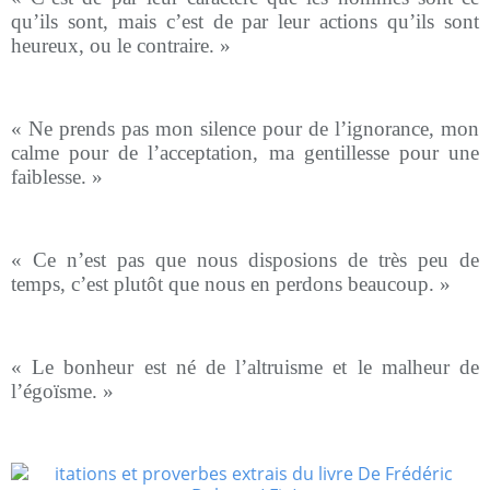
qu’ils sont, mais c’est de par leur actions qu’ils sont
heureux, ou le contraire. »
« Ne prends pas mon silence pour de l’ignorance, mon
calme pour de l’acceptation, ma gentillesse pour une
faiblesse. »
« Ce n’est pas que nous disposions de très peu de
temps, c’est plutôt que nous en perdons beaucoup. »
« Le bonheur est né de l’altruisme et le malheur de
l’égoïsme. »