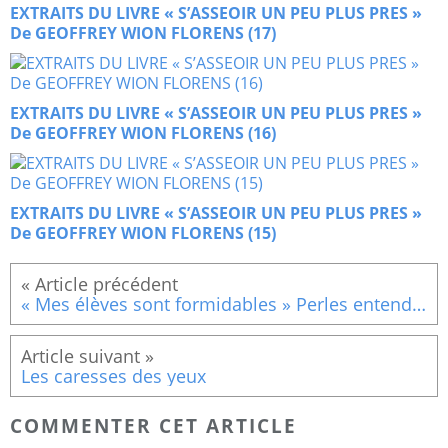
EXTRAITS DU LIVRE « S’ASSEOIR UN PEU PLUS PRES »
De GEOFFREY WION FLORENS (17)
EXTRAITS DU LIVRE « S’ASSEOIR UN PEU PLUS PRES »
De GEOFFREY WION FLORENS (16)
EXTRAITS DU LIVRE « S’ASSEOIR UN PEU PLUS PRES »
De GEOFFREY WION FLORENS (15)
« Mes élèves sont formidables » Perles entendues en classe. (1)
Les caresses des yeux
COMMENTER CET ARTICLE