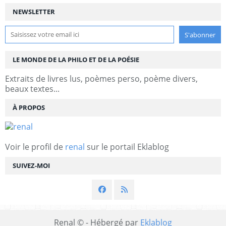
NEWSLETTER
LE MONDE DE LA PHILO ET DE LA POÉSIE
Extraits de livres lus, poèmes perso, poème divers,
beaux textes...
À PROPOS
Voir le profil de
renal
sur le portail Eklablog
SUIVEZ-MOI
Renal © - Hébergé par
Eklablog