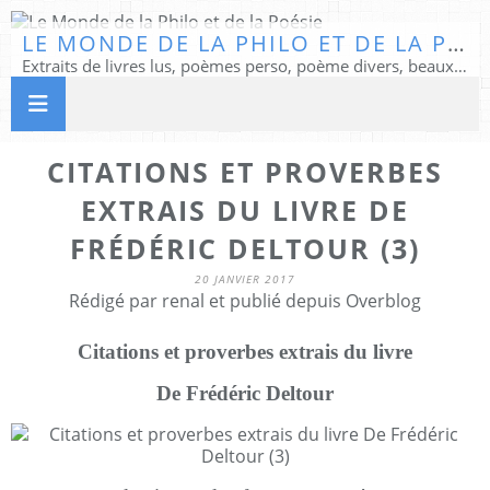
LE MONDE DE LA PHILO ET DE LA POÉSIE
Extraits de livres lus, poèmes perso, poème divers, beaux textes...
CITATIONS ET PROVERBES
EXTRAIS DU LIVRE DE
FRÉDÉRIC DELTOUR (3)
20 JANVIER 2017
Rédigé par renal et publié depuis Overblog
Citations et proverbes extrais du livre
De Frédéric Deltour