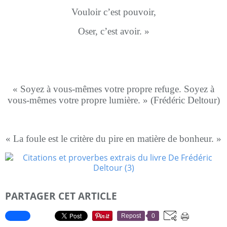
Vouloir c’est pouvoir,
Oser, c’est avoir. »
« Soyez à vous-mêmes votre propre refuge. Soyez à
vous-mêmes votre propre lumière. » (Frédéric Deltour)
« La foule est le critère du pire en matière de bonheur. »
PARTAGER CET ARTICLE
Repost
0