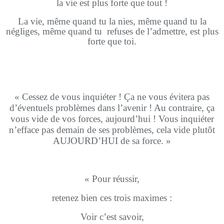
la vie est plus forte que tout !
La vie, même quand tu la nies, même quand tu la
négliges, même quand tu
refuses de l’admettre, est plus
forte que toi.
« Cessez de vous inquiéter ! Ça ne vous évitera pas
d’éventuels problèmes dans l’avenir ! Au contraire, ça
vous vide de vos forces, aujourd’hui ! Vous inquiéter
n’efface pas demain de ses problèmes, cela vide plutôt
AUJOURD’HUI
de sa force. »
« Pour réussir,
retenez bien ces trois maximes :
Voir c’est savoir,