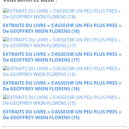
EXTRAITS DU LIVRE « S’ASSEOIR UN PEU PLUS PRES »
De GEOFFREY WION FLORENS (18)
EXTRAITS DU LIVRE « S’ASSEOIR UN PEU PLUS PRES »
De GEOFFREY WION FLORENS (17)
EXTRAITS DU LIVRE « S’ASSEOIR UN PEU PLUS PRES »
De GEOFFREY WION FLORENS (16)
EXTRAITS DU LIVRE « S’ASSEOIR UN PEU PLUS PRES »
De GEOFFREY WION FLORENS (15)