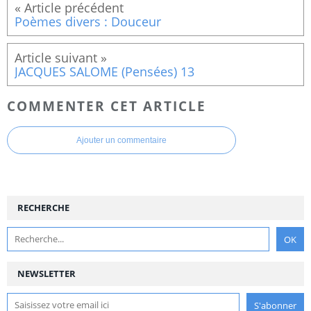
Poèmes divers : Douceur
JACQUES SALOME (Pensées) 13
COMMENTER CET ARTICLE
Ajouter un commentaire
RECHERCHE
NEWSLETTER