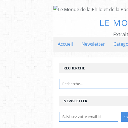
LE MO
Extrai
Accueil
Newsletter
Catégo
RECHERCHE
NEWSLETTER