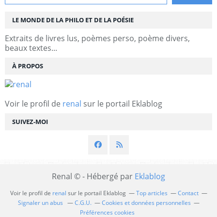
LE MONDE DE LA PHILO ET DE LA POÉSIE
Extraits de livres lus, poèmes perso, poème divers,
beaux textes...
À PROPOS
Voir le profil de
renal
sur le portail Eklablog
SUIVEZ-MOI
Renal © - Hébergé par
Eklablog
Voir le profil de
renal
sur le portail Eklablog
Top articles
Contact
Signaler un abus
C.G.U.
Cookies et données personnelles
Préférences cookies