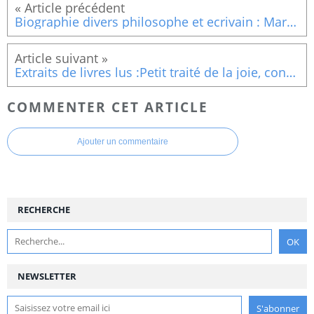
Biographie divers philosophe et ecrivain : Martin Steffens
Extraits de livres lus :Petit traité de la joie, consentir à la vie (3)
COMMENTER CET ARTICLE
Ajouter un commentaire
RECHERCHE
NEWSLETTER