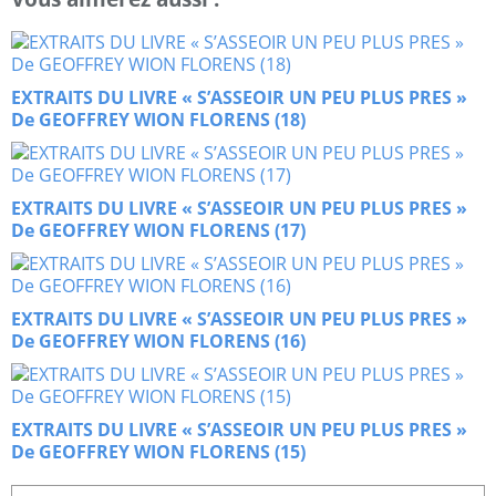
EXTRAITS DU LIVRE « S’ASSEOIR UN PEU PLUS PRES »
De GEOFFREY WION FLORENS (18)
EXTRAITS DU LIVRE « S’ASSEOIR UN PEU PLUS PRES »
De GEOFFREY WION FLORENS (17)
EXTRAITS DU LIVRE « S’ASSEOIR UN PEU PLUS PRES »
De GEOFFREY WION FLORENS (16)
EXTRAITS DU LIVRE « S’ASSEOIR UN PEU PLUS PRES »
De GEOFFREY WION FLORENS (15)