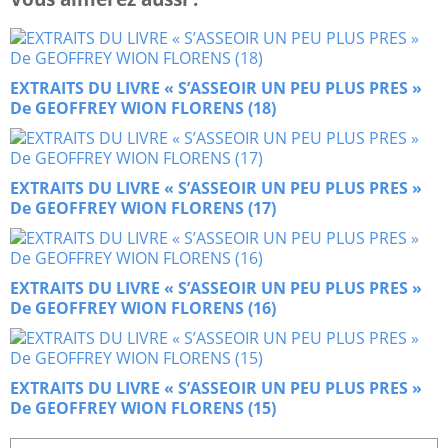
EXTRAITS DU LIVRE « S’ASSEOIR UN PEU PLUS PRES »
De GEOFFREY WION FLORENS (18)
EXTRAITS DU LIVRE « S’ASSEOIR UN PEU PLUS PRES »
De GEOFFREY WION FLORENS (17)
EXTRAITS DU LIVRE « S’ASSEOIR UN PEU PLUS PRES »
De GEOFFREY WION FLORENS (16)
EXTRAITS DU LIVRE « S’ASSEOIR UN PEU PLUS PRES »
De GEOFFREY WION FLORENS (15)