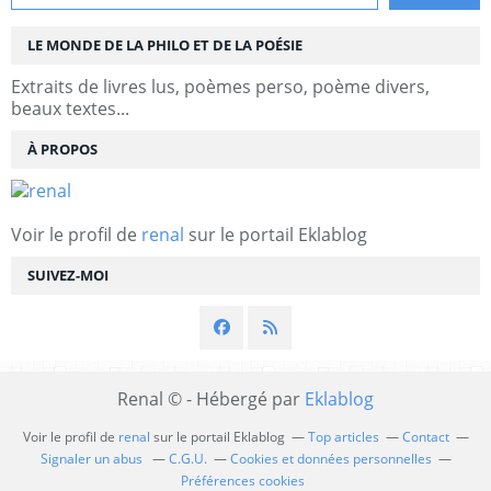
LE MONDE DE LA PHILO ET DE LA POÉSIE
Extraits de livres lus, poèmes perso, poème divers,
beaux textes...
À PROPOS
Voir le profil de
renal
sur le portail Eklablog
SUIVEZ-MOI
Renal © - Hébergé par
Eklablog
Voir le profil de
renal
sur le portail Eklablog
Top articles
Contact
Signaler un abus
C.G.U.
Cookies et données personnelles
Préférences cookies