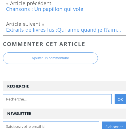
Chansons : Un papillon qui vole
Extraits de livres lus :Qui aime quand je t?aime (2)
COMMENTER CET ARTICLE
Ajouter un commentaire
RECHERCHE
NEWSLETTER