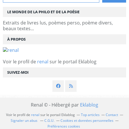
LE MONDE DE LA PHILO ET DE LA POÉSIE
Extraits de livres lus, poèmes perso, poème divers,
beaux textes...
À PROPOS
Voir le profil de
renal
sur le portail Eklablog
SUIVEZ-MOI
Renal © - Hébergé par
Eklablog
Voir le profil de
renal
sur le portail Eklablog
Top articles
Contact
Signaler un abus
C.G.U.
Cookies et données personnelles
Préférences cookies