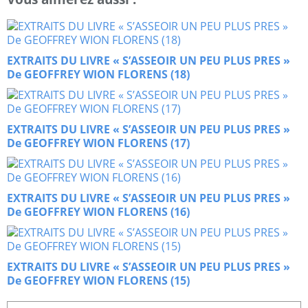
EXTRAITS DU LIVRE « S’ASSEOIR UN PEU PLUS PRES »
De GEOFFREY WION FLORENS (18)
EXTRAITS DU LIVRE « S’ASSEOIR UN PEU PLUS PRES »
De GEOFFREY WION FLORENS (17)
EXTRAITS DU LIVRE « S’ASSEOIR UN PEU PLUS PRES »
De GEOFFREY WION FLORENS (16)
EXTRAITS DU LIVRE « S’ASSEOIR UN PEU PLUS PRES »
De GEOFFREY WION FLORENS (15)