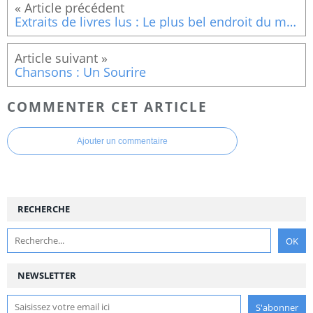
Extraits de livres lus : Le plus bel endroit du monde est ici (fin)
Chansons : Un Sourire
COMMENTER CET ARTICLE
Ajouter un commentaire
RECHERCHE
NEWSLETTER