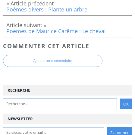
Poèmes divers : Plante un arbre
Poemes de Maurice Carême : Le cheval
COMMENTER CET ARTICLE
Ajouter un commentaire
RECHERCHE
NEWSLETTER