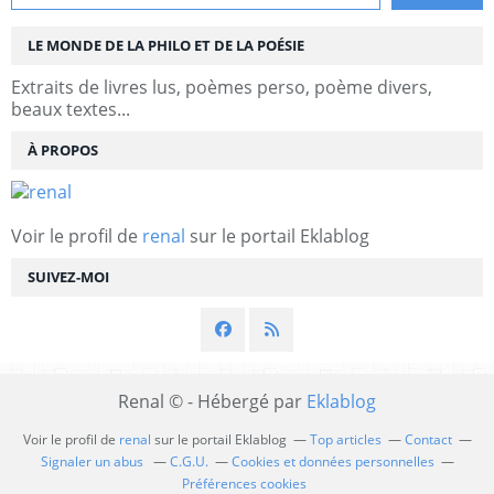
LE MONDE DE LA PHILO ET DE LA POÉSIE
Extraits de livres lus, poèmes perso, poème divers,
beaux textes...
À PROPOS
Voir le profil de
renal
sur le portail Eklablog
SUIVEZ-MOI
Renal © - Hébergé par
Eklablog
Voir le profil de
renal
sur le portail Eklablog
Top articles
Contact
Signaler un abus
C.G.U.
Cookies et données personnelles
Préférences cookies