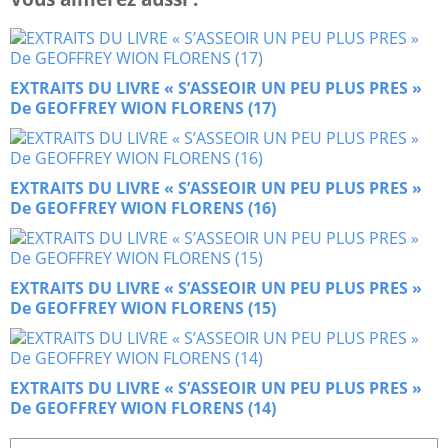
EXTRAITS DU LIVRE « S’ASSEOIR UN PEU PLUS PRES »
De GEOFFREY WION FLORENS (17)
EXTRAITS DU LIVRE « S’ASSEOIR UN PEU PLUS PRES »
De GEOFFREY WION FLORENS (16)
EXTRAITS DU LIVRE « S’ASSEOIR UN PEU PLUS PRES »
De GEOFFREY WION FLORENS (15)
EXTRAITS DU LIVRE « S’ASSEOIR UN PEU PLUS PRES »
De GEOFFREY WION FLORENS (14)