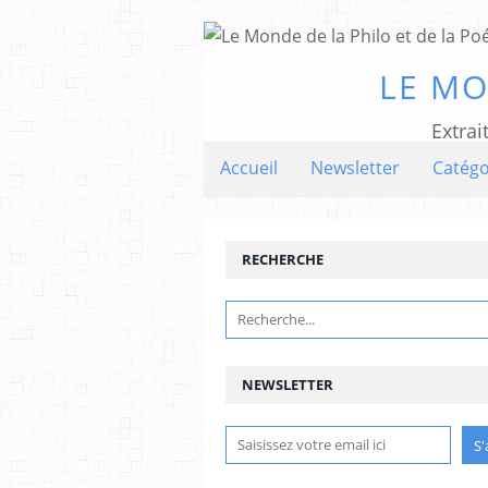
LE MO
Extrai
Accueil
Newsletter
Catégo
RECHERCHE
NEWSLETTER